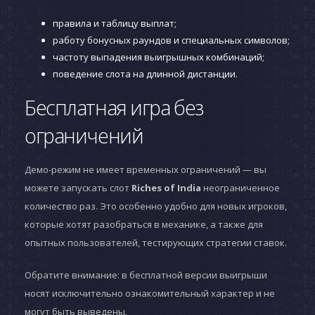
правила и таблицу выплат;
работу бонусных раундов и специальных символов;
частоту выпадения выигрышных комбинаций;
поведение слота на длинной дистанции.
Бесплатная игра без
ограничений
Демо-режим не имеет временных ограничений — вы
можете запускать слот
Riches of India
неограниченное
количество раз. Это особенно удобно для новых игроков,
которые хотят разобраться в механике, а также для
опытных пользователей, тестирующих стратегии ставок.
Обратите внимание: в бесплатной версии выигрыши
носят исключительно ознакомительный характер и не
могут быть выведены.