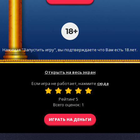
Нажимая "Запустить игру", вы подтверждаете что Вам есть 18 лет.
Открыть на весь экран
Если игра не работает, нажмите
сюда
Рейтинг
5
Всего оценок:
1
ИГРАТЬ НА ДЕНЬГИ