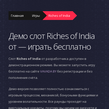
Главная
Игры
Riches of India
Демо слот Riches of India
от — играть бесплатно
Слот
Riches of India
от разработчика
доступен в
демонстрационном режиме. Вы можете запустить игру
бесплатно на сайте
VAVADA BY
без регистрации и без
пополнения счёта.
Демо-версия позволяет полностью ознакомиться с
игровым процессом, механикой, бонусными функциями и
уровнем волатильности. Все раунды проходят на
виртуальные кредиты, поэтому вы ничем не рискуете и