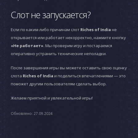
Слот не запускается?
Если по каким-либо причинам слот
Riches of India
не
открывается или работает некорректно, нажмите кнопку
«Не работает»
. Мы проверим игру и постараемся
оперативно устранить технические неполадки.
После завершения игры вы можете оставить свою оценку
слота
Riches of India
и поделиться впечатлениями — это
поможет другим пользователям сделать выбор.
Желаем приятной и увлекательной игры!
Обновлено:
27.09.2024