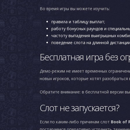
Во время игры вы можете изучить:
правила и таблицу выплат;
работу бонусных раундов и специальн
частоту выпадения выигрышных комби
поведение слота на длинной дистанции
Бесплатная игра без о
Демо-режим не имеет временных ограничен
новых игроков, которые хотят разобраться 
Обратите внимание: в бесплатной версии в
Слот не запускается?
Если по каким-либо причинам слот
Book of 
постараемся оперативно устранить техничес