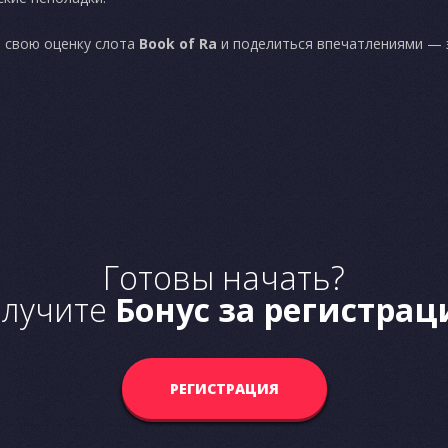
 свою оценку слота
Book of Ra
и поделиться впечатлениями — 
Готовы начать?
лучите
Бонус за регистра
РЕГИСТРАЦИЯ