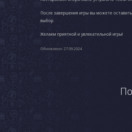
После завершения игры вы можете оставить
выбор.
Желаем приятной и увлекательной игры!
Обновлено:
27.09.2024
По