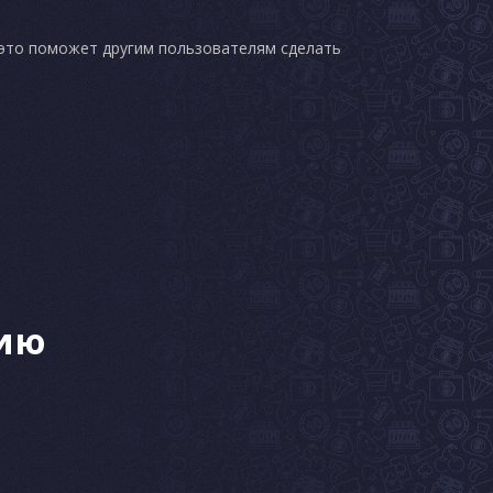
это поможет другим пользователям сделать
цию