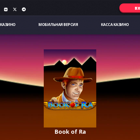
В
 КАЗИНО
МОБИЛЬНАЯ ВЕРСИЯ
КАССА КАЗИНО
Book of Ra