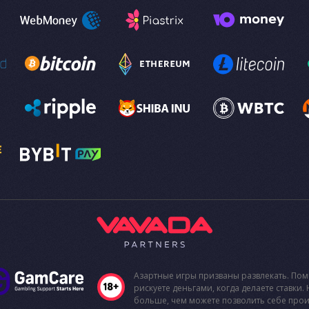
Азартные игры призваны развлекать. Помн
рискуете деньгами, когда делаете ставки. 
больше, чем можете позволить себе прои