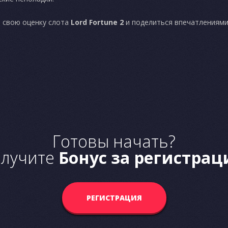
 свою оценку слота
Lord Fortune 2
и поделиться впечатлениям
Готовы начать?
лучите
Бонус за регистра
РЕГИСТРАЦИЯ