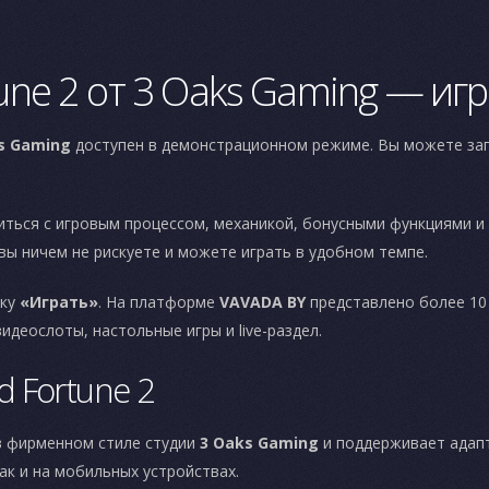
une 2 от 3 Oaks Gaming — иг
s Gaming
доступен в демонстрационном режиме. Вы можете зап
ться с игровым процессом, механикой, бонусными функциями и 
вы ничем не рискуете и можете играть в удобном темпе.
пку
«Играть»
. На платформе
VAVADA BY
представлено более 10
идеослоты, настольные игры и live-раздел.
d Fortune 2
 фирменном стиле студии
3 Oaks Gaming
и поддерживает адапт
ак и на мобильных устройствах.