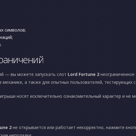
ых символов;
наций;
.
граничений
ий — вы можете запускать слот
Lord Fortune 2
неограниченное 
в механике, а также для опытных пользователей, тестирующих с
ыигрыши носят исключительно ознакомительный характер и не м
tune 2
не открывается или работает некорректно, нажмите кно
кие неполадки.