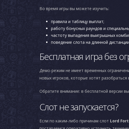
Во время игры вы можете изучить:
правила и таблицу выплат;
работу бонусных раундов и специальн
частоту выпадения выигрышных комби
поведение слота на длинной дистанции
Бесплатная игра без о
Демо-режим не имеет временных ограничен
новых игроков, которые хотят разобраться 
Обратите внимание: в бесплатной версии в
Слот не запускается?
Если по каким-либо причинам слот
Lord For
постараемся оперативно устранить техничес