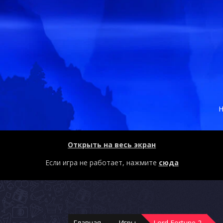
Н
Открыть на весь экран
Если игра не работает, нажмите
сюда
Главная
Игры
Lord Fortune 2