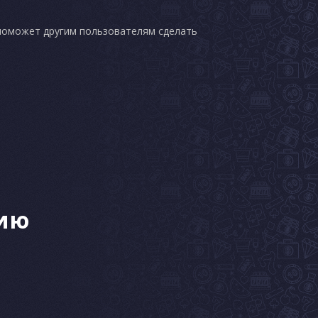
поможет другим пользователям сделать
цию