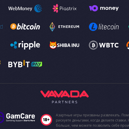
Азартные игры призваны развлекать. Помн
рискуете деньгами, когда делаете ставки. 
больше, чем можете позволить себе прои