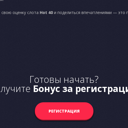
 свою оценку слота
Hot 40
и поделиться впечатлениями — это 
Готовы начать?
лучите
Бонус за регистра
РЕГИСТРАЦИЯ