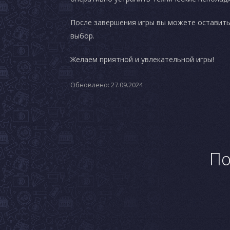
После завершения игры вы можете оставить
выбор.
Желаем приятной и увлекательной игры!
Обновлено:
27.09.2024
По