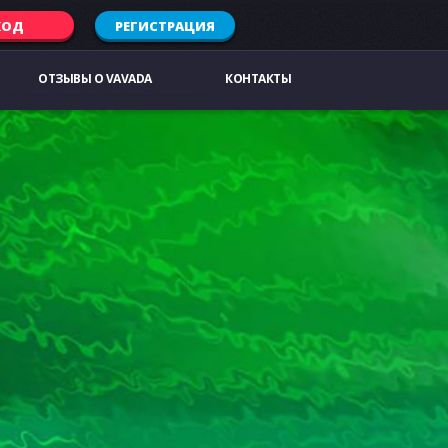
ХОД
РЕГИСТРАЦИЯ
ОТЗЫВЫ О VAVADA
КОНТАКТЫ