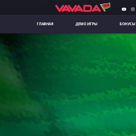
ГЛАВНАЯ
ДЕМО ИГРЫ
БОНУСЫ