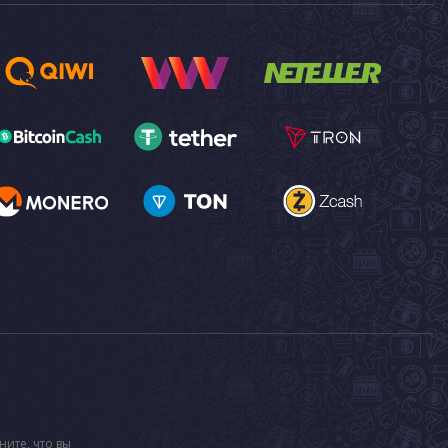
ите, что вы