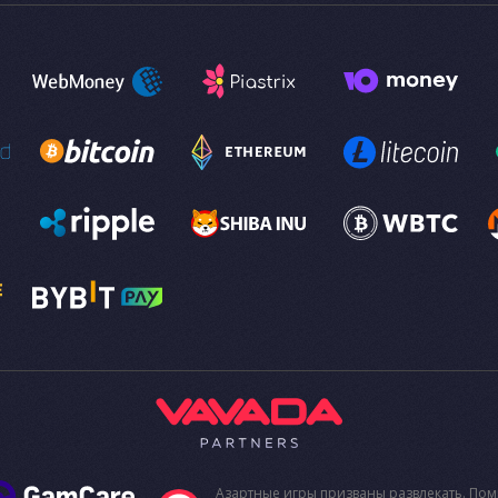
Азартные игры призваны развлекать. Помн