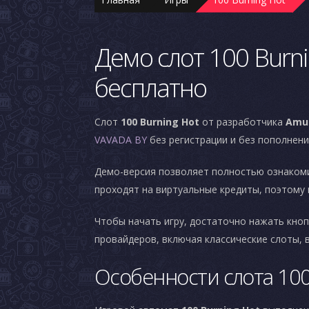
Демо слот 100 Burni
бесплатно
Слот
100 Burning Hot
от разработчика
Amus
VAVADA BY
без регистрации и без пополнени
Демо-версия позволяет полностью ознакоми
проходят на виртуальные кредиты, поэтому 
Чтобы начать игру, достаточно нажать кно
провайдеров, включая классические слоты, в
Особенности слота 100