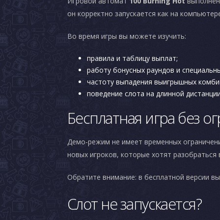
Игровой автомат
100 Burning Hot
выполнен
он корректно запускается как на компьютере
Во время игры вы можете изучить:
правила и таблицу выплат;
работу бонусных раундов и специальн
частоту выпадения выигрышных комби
поведение слота на длинной дистанции
Бесплатная игра без о
Демо-режим не имеет временных ограничен
новых игроков, которые хотят разобраться 
Обратите внимание: в бесплатной версии в
Слот не запускается?