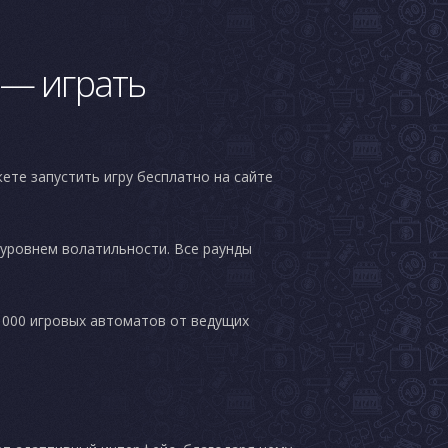
e — играть
те запустить игру бесплатно на сайте
уровнем волатильности. Все раунды
 000 игровых автоматов от ведущих