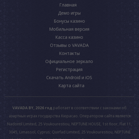
Главная
Демо игры
Бонусы казино
Мобильная версия
Касса казино
Отзывы о VAVADA
Контакты
Официальное зеркало
Регистрация
Скачать Android и iOS
Карта сайта
VAVADA BY, 2026 год
работает в соответствии с законами об
азартных играх государства Кюрасао. Оператором сайта является
Nadontil Limited, 25 Voukourestiou, NEPTUNE HOUSE, 1st floor, Flat 11,
3045, Limassol, Cyprus; Quirfad Limited, 25 Voukourestiou, NEPTUNE