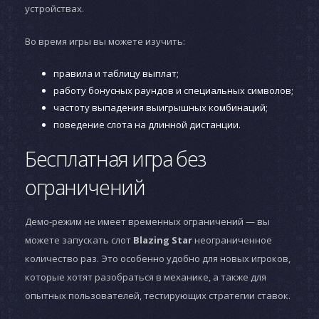
устройствах.
Во время игры вы можете изучить:
правила и таблицу выплат;
работу бонусных раундов и специальных символов;
частоту выпадения выигрышных комбинаций;
поведение слота на длинной дистанции.
Бесплатная игра без
ограничений
Демо-режим не имеет временных ограничений — вы
можете запускать слот
Blazing Star
неограниченное
количество раз. Это особенно удобно для новых игроков,
которые хотят разобраться в механике, а также для
опытных пользователей, тестирующих стратегии ставок.