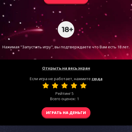
Нажимая "Запустить игру", вы подтверждаете что Вам есть 18 лет.
Открыть на весь экран
Если игра не работает, нажмите
сюда
Рейтинг
5
Всего оценок:
1
ИГРАТЬ НА ДЕНЬГИ