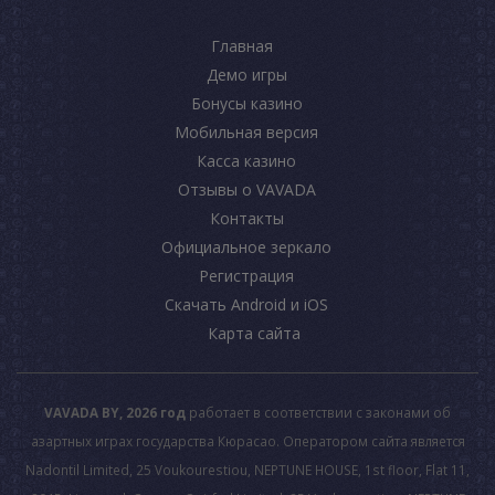
Главная
Демо игры
Бонусы казино
Мобильная версия
Касса казино
Отзывы о VAVADA
Контакты
Официальное зеркало
Регистрация
Скачать Android и iOS
Карта сайта
VAVADA BY, 2026 год
работает в соответствии с законами об
азартных играх государства Кюрасао. Оператором сайта является
Nadontil Limited, 25 Voukourestiou, NEPTUNE HOUSE, 1st floor, Flat 11,