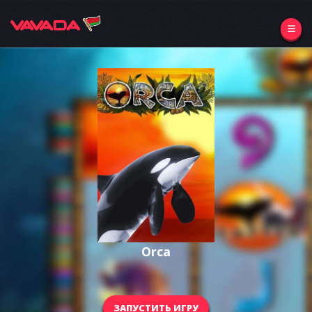
Orca
ЗАПУСТИТЬ ИГРУ