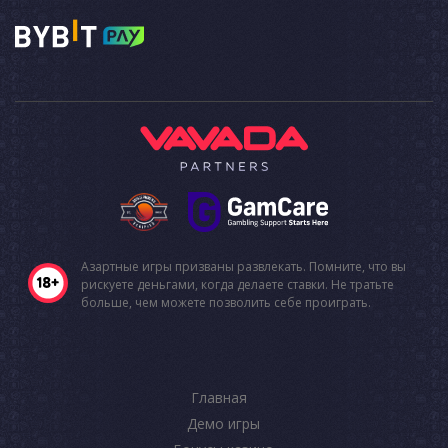
Азартные игры призваны развлекать. Помните, что вы
рискуете деньгами, когда делаете ставки. Не тратьте
больше, чем можете позволить себе проиграть.
Главная
Демо игры