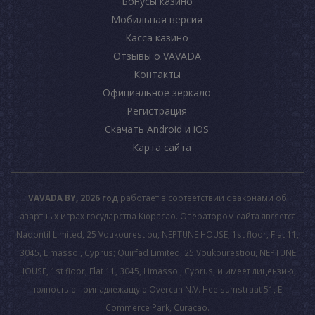
Бонусы казино
Мобильная версия
Касса казино
Отзывы о VAVADA
Контакты
Официальное зеркало
Регистрация
Скачать Android и iOS
Карта сайта
VAVADA BY, 2026 год
работает в соответствии с законами об
азартных играх государства Кюрасао. Оператором сайта является
Nadontil Limited, 25 Voukourestiou, NEPTUNE HOUSE, 1st floor, Flat 11,
3045, Limassol, Cyprus; Quirfad Limited, 25 Voukourestiou, NEPTUNE
HOUSE, 1st floor, Flat 11, 3045, Limassol, Cyprus; и имеет лицензию,
полностью принадлежащую Overcan N.V. Heelsumstraat 51, E-
Commerce Park, Curacao.