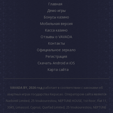
Главная
Демо игры
Бонусы казино
Мобильная версия
Касса казино
Отзывы о VAVADA
Контакты
Официальное зеркало
Регистрация
Скачать Android и iOS
Карта сайта
VAVADA BY, 2026 год
работает в соответствии с законами об
азартных играх государства Кюрасао. Оператором сайта является
Nadontil Limited, 25 Voukourestiou, NEPTUNE HOUSE, 1st floor, Flat 11,
3045, Limassol, Cyprus; Quirfad Limited, 25 Voukourestiou, NEPTUNE