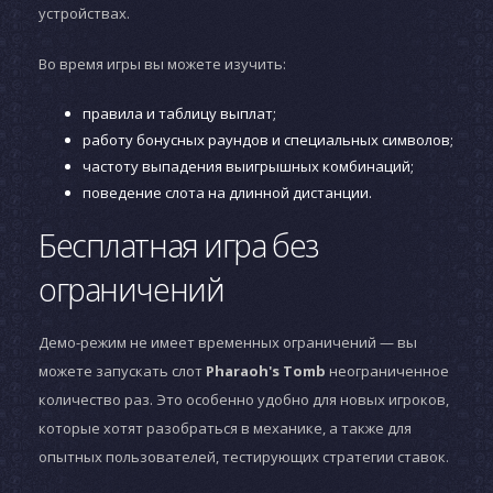
устройствах.
Во время игры вы можете изучить:
правила и таблицу выплат;
работу бонусных раундов и специальных символов;
частоту выпадения выигрышных комбинаций;
поведение слота на длинной дистанции.
Бесплатная игра без
ограничений
Демо-режим не имеет временных ограничений — вы
можете запускать слот
Pharaoh's Tomb
неограниченное
количество раз. Это особенно удобно для новых игроков,
которые хотят разобраться в механике, а также для
опытных пользователей, тестирующих стратегии ставок.