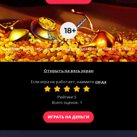
Нажимая "Запустить игру", вы подтверждаете что Вам есть 18 лет.
Открыть на весь экран
Если игра не работает, нажмите
сюда
Рейтинг
5
Всего оценок:
1
ИГРАТЬ НА ДЕНЬГИ