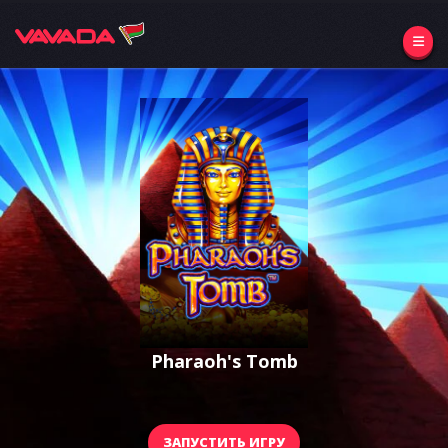
Pharaoh's Tomb
ЗАПУСТИТЬ ИГРУ