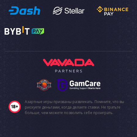
Азартные игры призваны развлекать. Помните, что вы
рискуете деньгами, когда делаете ставки. Не тратьте
больше, чем можете позволить себе проиграть.