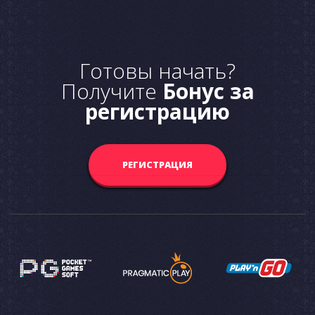
Готовы начать?
Получите
Бонус за
регистрацию
РЕГИСТРАЦИЯ