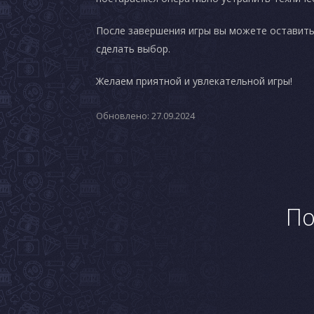
После завершения игры вы можете оставить
сделать выбор.
Желаем приятной и увлекательной игры!
Обновлено:
27.09.2024
По