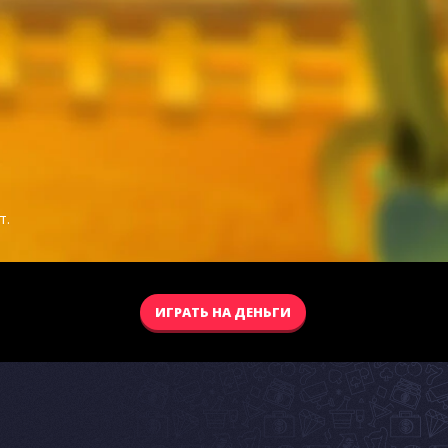
т.
ИГРАТЬ НА ДЕНЬГИ