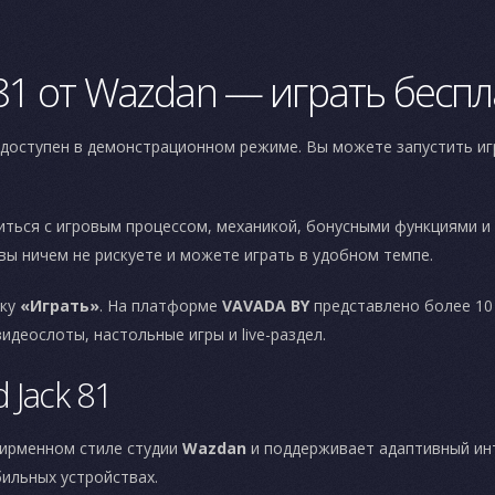
 81 от Wazdan — играть бесп
доступен в демонстрационном режиме. Вы можете запустить иг
ться с игровым процессом, механикой, бонусными функциями и 
вы ничем не рискуете и можете играть в удобном темпе.
пку
«Играть»
. На платформе
VAVADA BY
представлено более 10
идеослоты, настольные игры и live-раздел.
 Jack 81
ирменном стиле студии
Wazdan
и поддерживает адаптивный инт
бильных устройствах.