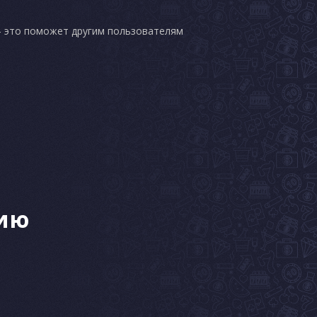
 это поможет другим пользователям
цию