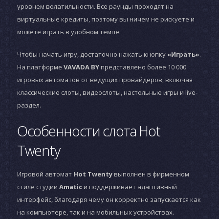
уровнем волатильности. Все раунды проходят на
виртуальные кредиты, поэтому вы ничем не рискуете и
можете играть в удобном темпе.
Чтобы начать игру, достаточно нажать кнопку
«Играть»
.
На платформе
VAVADA BY
представлено более 10 000
игровых автоматов от ведущих провайдеров, включая
классические слоты, видеослоты, настольные игры и live-
раздел.
Особенности слота Hot
Twenty
Игровой автомат
Hot Twenty
выполнен в фирменном
стиле студии
Amatic
и поддерживает адаптивный
интерфейс, благодаря чему он корректно запускается как
на компьютере, так и на мобильных устройствах.