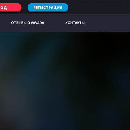
ХОД
РЕГИСТРАЦИЯ
ОТЗЫВЫ О VAVADA
КОНТАКТЫ