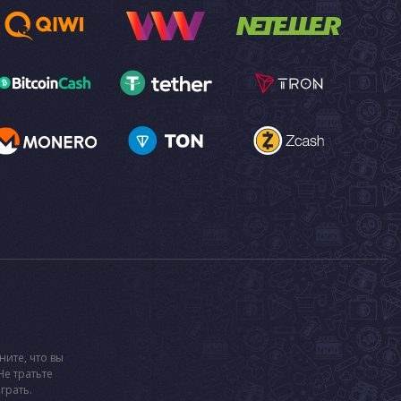
ите, что вы
Не тратьте
грать.