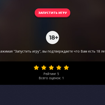
ЗАПУСТИТЬ ИГРУ
ажимая "Запустить игру", вы подтверждаете что Вам есть 18 ле
Рейтинг
5
Всего оценок:
1