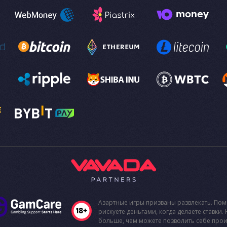
Азартные игры призваны развлекать. Помн
рискуете деньгами, когда делаете ставки. 
больше, чем можете позволить себе прои