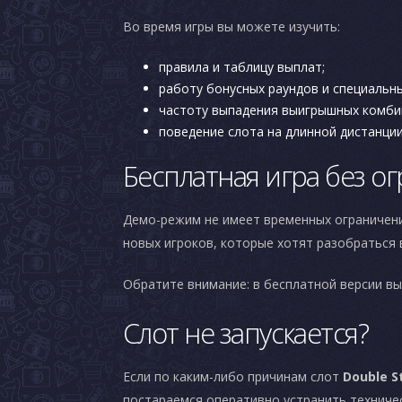
Во время игры вы можете изучить:
правила и таблицу выплат;
работу бонусных раундов и специальн
частоту выпадения выигрышных комби
поведение слота на длинной дистанции
Бесплатная игра без о
Демо-режим не имеет временных ограничен
новых игроков, которые хотят разобраться 
Обратите внимание: в бесплатной версии в
Слот не запускается?
Если по каким-либо причинам слот
Double S
постараемся оперативно устранить техничес