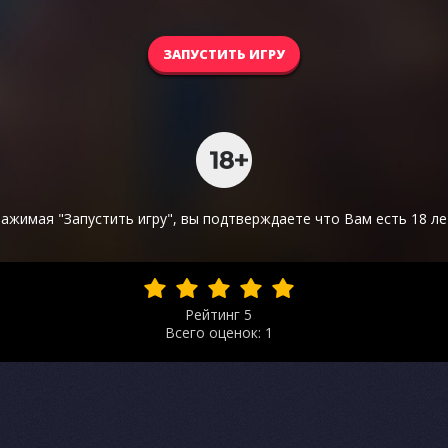
ЗАПУСТИТЬ ИГРУ
ажимая "Запустить игру", вы подтверждаете что Вам есть 18 ле
Рейтинг
5
Всего оценок:
1