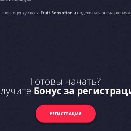
 свою оценку слота
Fruit Sensation
и поделиться впечатлениям
Готовы начать?
лучите
Бонус за регистра
РЕГИСТРАЦИЯ