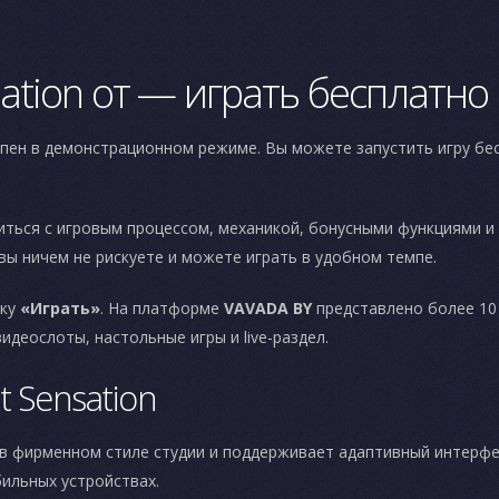
sation от — играть бесплатно
пен в демонстрационном режиме. Вы можете запустить игру бе
ться с игровым процессом, механикой, бонусными функциями и 
вы ничем не рискуете и можете играть в удобном темпе.
пку
«Играть»
. На платформе
VAVADA BY
представлено более 10
идеослоты, настольные игры и live-раздел.
t Sensation
в фирменном стиле студии
и поддерживает адаптивный интерфе
бильных устройствах.