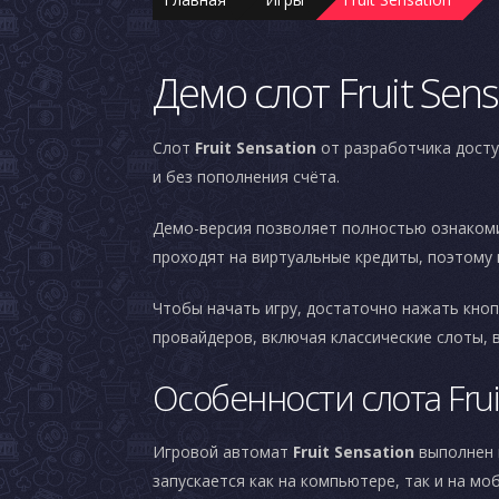
Демо слот Fruit Sen
Слот
Fruit Sensation
от разработчика
досту
и без пополнения счёта.
Демо-версия позволяет полностью ознакоми
проходят на виртуальные кредиты, поэтому 
Чтобы начать игру, достаточно нажать кно
провайдеров, включая классические слоты, в
Особенности слота Frui
Игровой автомат
Fruit Sensation
выполнен 
запускается как на компьютере, так и на мо