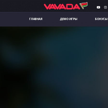
ГЛАВНАЯ
ДЕМО ИГРЫ
БОНУСЫ