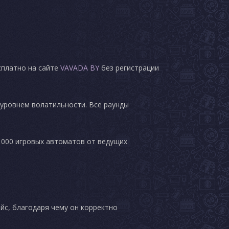
сплатно на сайте
VAVADA BY
без регистрации
уровнем волатильности. Все раунды
 000 игровых автоматов от ведущих
йс, благодаря чему он корректно