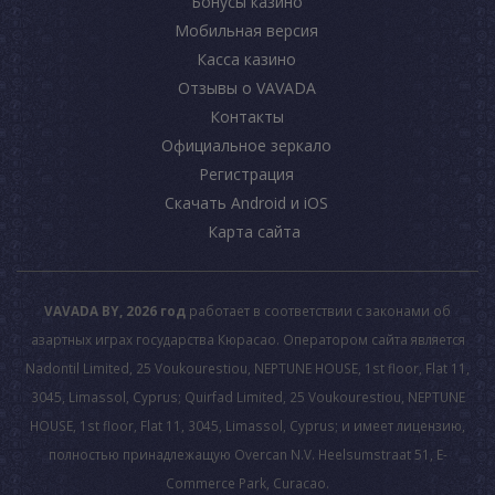
Бонусы казино
Мобильная версия
Касса казино
Отзывы о VAVADA
Контакты
Официальное зеркало
Регистрация
Скачать Android и iOS
Карта сайта
VAVADA BY, 2026 год
работает в соответствии с законами об
азартных играх государства Кюрасао. Оператором сайта является
Nadontil Limited, 25 Voukourestiou, NEPTUNE HOUSE, 1st floor, Flat 11,
3045, Limassol, Cyprus; Quirfad Limited, 25 Voukourestiou, NEPTUNE
HOUSE, 1st floor, Flat 11, 3045, Limassol, Cyprus; и имеет лицензию,
полностью принадлежащую Overcan N.V. Heelsumstraat 51, E-
Commerce Park, Curacao.