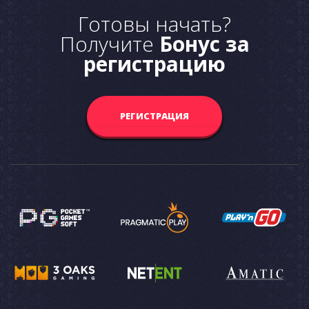
Готовы начать?
Получите
Бонус за
регистрацию
РЕГИСТРАЦИЯ