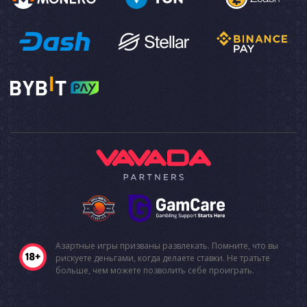
Азартные игры призваны развлекать. Помните, что вы
рискуете деньгами, когда делаете ставки. Не тратьте
больше, чем можете позволить себе проиграть.