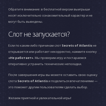
Обратите внимание: в бесплатной версии выигрыши
носят исключительно ознакомительный характер и не
могут быть выведены.
Слот не запускается?
Если по каким-либо причинам слот
Secrets of Atlantis
не
открывается или работает некорректно, нажмите кнопку
«Не работает»
. Мы проверим игру и постараемся
оперативно устранить технические неполадки.
После завершения игры вы можете оставить свою оценку
слота
Secrets of Atlantis
и поделиться впечатлениями —
это поможет другим пользователям сделать выбор.
Желаем приятной и увлекательной игры!