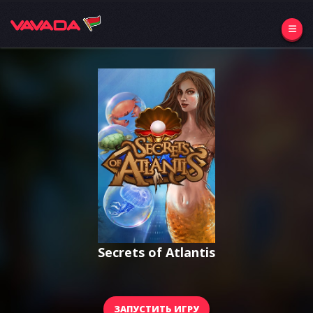
Secrets of Atlantis
ЗАПУСТИТЬ ИГРУ