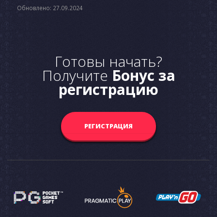
Обновлено:
27.09.2024
Готовы начать?
Получите
Бонус за
регистрацию
РЕГИСТРАЦИЯ