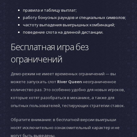
правила и таблицу выплат;
работу бонусных раундов и специальных символов;
частоту выпадения выигрышных комбинаций;
поведение слота на длинной дистанции.
Бесплатная игра без
ограничений
Демо-режим не имеет временных ограничений — вы
можете запускать слот
River Queen
неограниченное
количество раз. Это особенно удобно для новых игроков,
которые хотят разобраться в механике, а также для
опытных пользователей, тестирующих стратегии ставок.
Обратите внимание: в бесплатной версии выигрыши
носят исключительно ознакомительный характер и не
могут быть выведены.