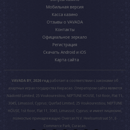
Мобильная версия
Касса казино
Отзывы о VAVADA
Контакты
Официальное зеркало
Регистрация
Скачать Android и iOS
Карта сайта
VAVADA BY, 2026 год
работает в соответствии с законами об
азартных играх государства Кюрасао. Оператором сайта является
Nadontil Limited, 25 Voukourestiou, NEPTUNE HOUSE, 1st floor, Flat 11,
3045, Limassol, Cyprus; Quirfad Limited, 25 Voukourestiou, NEPTUNE
HOUSE, 1st floor, Flat 11, 3045, Limassol, Cyprus; и имеет лицензию,
полностью принадлежащую Overcan N.V. Heelsumstraat 51, E-
Commerce Park, Curacao.