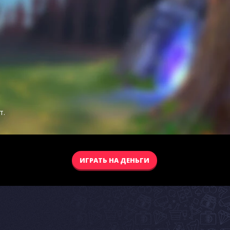
т.
ИГРАТЬ НА ДЕНЬГИ