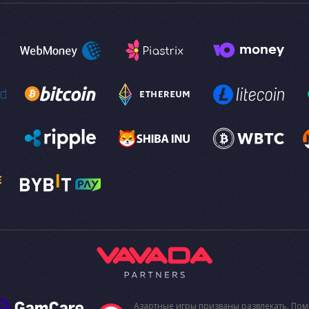
Азартные игры призваны развлекать. Помн