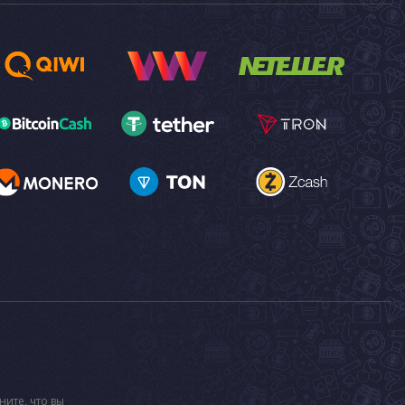
ите, что вы