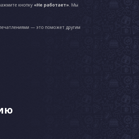
 нажмите кнопку
«Не работает»
. Мы
печатлениями — это поможет другим
цию