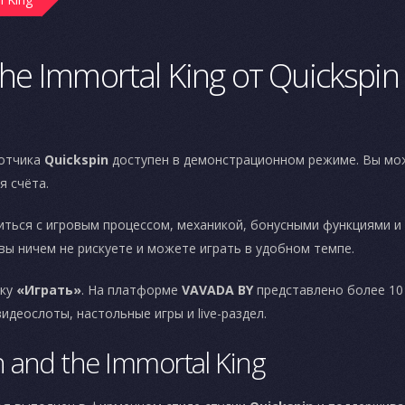
the Immortal King от Quickspi
отчика
Quickspin
доступен в демонстрационном режиме. Вы мож
я счёта.
ться с игровым процессом, механикой, бонусными функциями и 
вы ничем не рискуете и можете играть в удобном темпе.
пку
«Играть»
. На платформе
VAVADA BY
представлено более 10
идеослоты, настольные игры и live-раздел.
 and the Immortal King