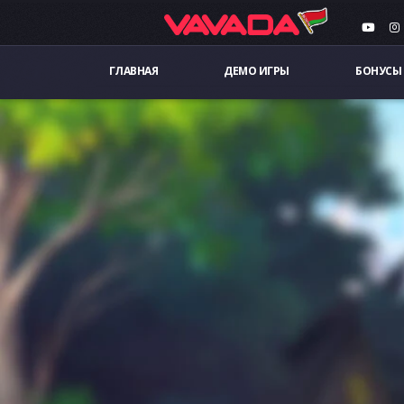
ГЛАВНАЯ
ДЕМО ИГРЫ
БОНУСЫ