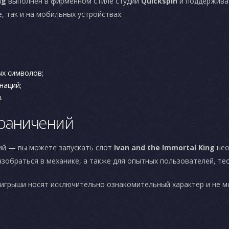
ng
выполнен в фирменном стиле студии
Quickspin
и поддержива
, так и на мобильных устройствах.
ых символов;
наций;
.
граничений
ий — вы можете запускать слот
Ivan and the Immortal King
нео
азобраться в механике, а также для опытных пользователей, те
ыигрыши носят исключительно ознакомительный характер и не м