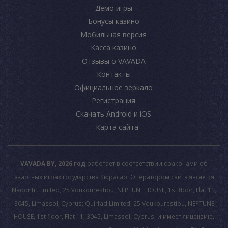
Демо игры
Бонусы казино
Мобильная версия
Касса казино
Отзывы о VAVADA
Контакты
Официальное зеркало
Регистрация
Скачать Android и iOS
Карта сайта
VAVADA BY, 2026 год
работает в соответствии с законами об
азартных играх государства Кюрасао. Оператором сайта является
Nadontil Limited, 25 Voukourestiou, NEPTUNE HOUSE, 1st floor, Flat 11,
3045, Limassol, Cyprus; Quirfad Limited, 25 Voukourestiou, NEPTUNE
HOUSE, 1st floor, Flat 11, 3045, Limassol, Cyprus; и имеет лицензию,