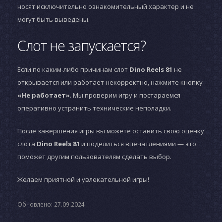
носят исключительно ознакомительный характер и не
могут быть выведены.
Слот не запускается?
Если по каким-либо причинам слот
Dino Reels 81
не
открывается или работает некорректно, нажмите кнопку
«Не работает»
. Мы проверим игру и постараемся
оперативно устранить технические неполадки.
После завершения игры вы можете оставить свою оценку
слота
Dino Reels 81
и поделиться впечатлениями — это
поможет другим пользователям сделать выбор.
Желаем приятной и увлекательной игры!
Обновлено:
27.09.2024