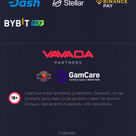
Азартные игры призваны развлекать. Помните, что вы
рискуете деньгами, когда делаете ставки. Не тратьте
больше, чем можете позволить себе проиграть.
Главная