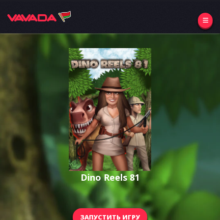
Dino Reels 81
ЗАПУСТИТЬ ИГРУ