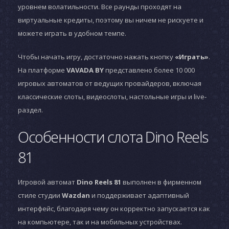
уровнем волатильности. Все раунды проходят на
виртуальные кредиты, поэтому вы ничем не рискуете и
можете играть в удобном темпе.
Чтобы начать игру, достаточно нажать кнопку
«Играть»
.
На платформе
VAVADA BY
представлено более 10 000
игровых автоматов от ведущих провайдеров, включая
классические слоты, видеослоты, настольные игры и live-
раздел.
Особенности слота Dino Reels
81
Игровой автомат
Dino Reels 81
выполнен в фирменном
стиле студии
Wazdan
и поддерживает адаптивный
интерфейс, благодаря чему он корректно запускается как
на компьютере, так и на мобильных устройствах.