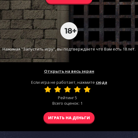
Нажимая "Запустить игру", вы подтверждаете что Вам есть 18 лет.
Открыть на весь экран
Если игра не работает, нажмите
сюда
Рейтинг
5
Всего оценок:
1
ИГРАТЬ НА ДЕНЬГИ