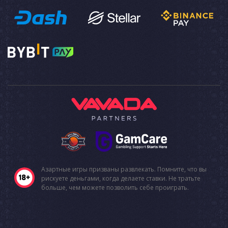
Азартные игры призваны развлекать. Помните, что вы
рискуете деньгами, когда делаете ставки. Не тратьте
больше, чем можете позволить себе проиграть.