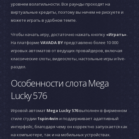
уровнем волатильности. Все раунды проходят на
виртуальные кредиты, поэтому вы ничем не рискуете и
можете играть в удобном темпе.
Чтобы начать игру, достаточно нажать кнопку
«Играть»
.
На платформе
VAVADA BY
представлено более 10 000
игровых автоматов от ведущих провайдеров, включая
классические слоты, видеослоты, настольные игры и live-
раздел.
Особенности слота Mega
Lucky 576
Игровой автомат
Mega Lucky 576
выполнен в фирменном
стиле студии
1spin4win
и поддерживает адаптивный
интерфейс, благодаря чему он корректно запускается как
на компьютере, так и на мобильных устройствах.