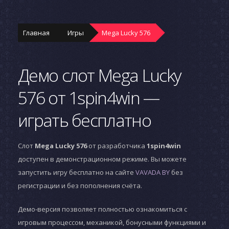
Главная
Игры
Mega Lucky 576
Демо слот Mega Lucky
576 от 1spin4win —
играть бесплатно
Слот
Mega Lucky 576
от разработчика
1spin4win
доступен в демонстрационном режиме. Вы можете
запустить игру бесплатно на сайте
VAVADA BY
без
регистрации и без пополнения счёта.
Демо-версия позволяет полностью ознакомиться с
игровым процессом, механикой, бонусными функциями и