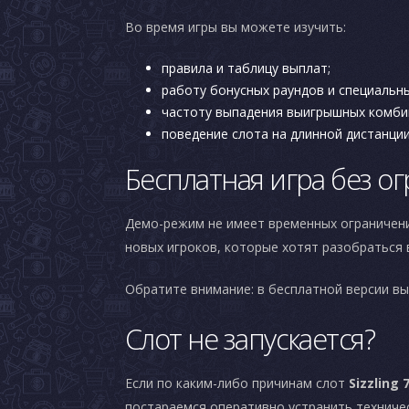
Во время игры вы можете изучить:
правила и таблицу выплат;
работу бонусных раундов и специальн
частоту выпадения выигрышных комби
поведение слота на длинной дистанции
Бесплатная игра без о
Демо-режим не имеет временных ограничен
новых игроков, которые хотят разобраться 
Обратите внимание: в бесплатной версии в
Слот не запускается?
Если по каким-либо причинам слот
Sizzling 
постараемся оперативно устранить техничес