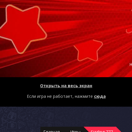
Н
Открыть на весь экран
Если игра не работает, нажмите
сюда
Главная
Игры
Sizzling 777