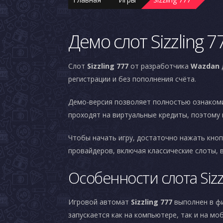
Демо слот Sizzling 
Слот
Sizzling 777
от разработчика
Wazdan
регистрации и без пополнения счёта.
Демо-версия позволяет полностью ознакоми
проходят на виртуальные кредиты, поэтому 
Чтобы начать игру, достаточно нажать кно
провайдеров, включая классические слоты, в
Особенности слота Sizz
Игровой автомат
Sizzling 777
выполнен в ф
запускается как на компьютере, так и на мо