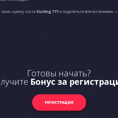
 свою оценку слота
Sizzling 777
и поделиться впечатлениями —
Готовы начать?
лучите
Бонус за регистра
РЕГИСТРАЦИЯ