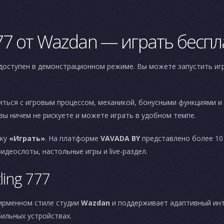
777 от Wazdan — играть бесп
доступен в демонстрационном режиме. Вы можете запустить игр
ться с игровым процессом, механикой, бонусными функциями и 
вы ничем не рискуете и можете играть в удобном темпе.
пку
«Играть»
. На платформе
VAVADA BY
представлено более 10
идеослоты, настольные игры и live-раздел.
ling 777
ирменном стиле студии
Wazdan
и поддерживает адаптивный инт
бильных устройствах.