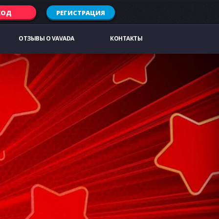
ХОД
РЕГИСТРАЦИЯ
ОТЗЫВЫ О VAVADA
КОНТАКТЫ