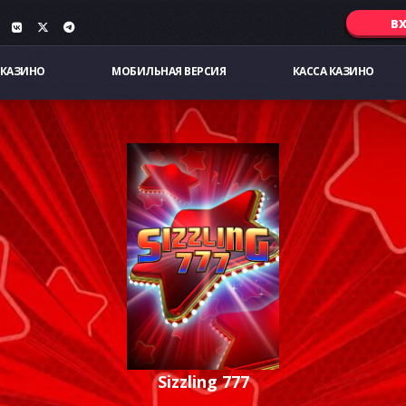
В
 КАЗИНО
МОБИЛЬНАЯ ВЕРСИЯ
КАССА КАЗИНО
Sizzling 777