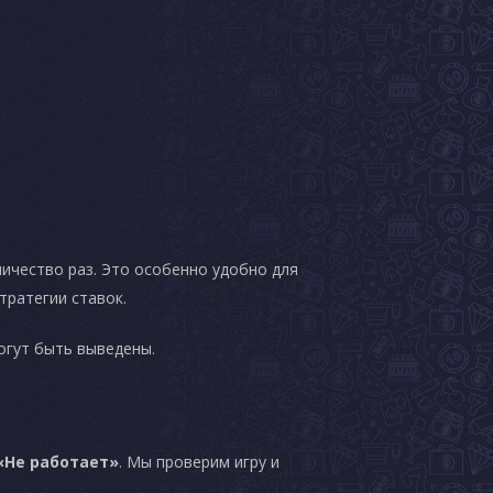
ичество раз. Это особенно удобно для
тратегии ставок.
огут быть выведены.
«Не работает»
. Мы проверим игру и