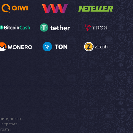
ите, что вы
Не тратьте
грать.