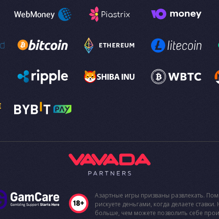
Азартные игры призваны развлекать. Помн
рискуете деньгами, когда делаете ставки. 
больше, чем можете позволить себе прои