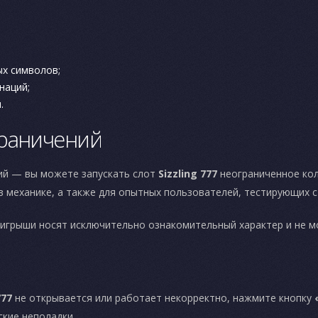
ых символов;
наций;
.
граничений
ий — вы можете запускать слот
Sizzling 777
неограниченное кол
в механике, а также для опытных пользователей, тестирующих с
ыигрыши носят исключительно ознакомительный характер и не м
777
не открывается или работает некорректно, нажмите кнопку
кие неполадки.