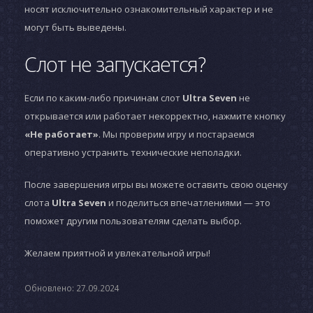
носят исключительно ознакомительный характер и не
могут быть выведены.
Слот не запускается?
Если по каким-либо причинам слот
Ultra Seven
не
открывается или работает некорректно, нажмите кнопку
«Не работает»
. Мы проверим игру и постараемся
оперативно устранить технические неполадки.
После завершения игры вы можете оставить свою оценку
слота
Ultra Seven
и поделиться впечатлениями — это
поможет другим пользователям сделать выбор.
Желаем приятной и увлекательной игры!
Обновлено:
27.09.2024