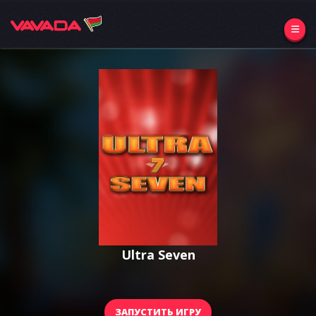
Ultra Seven
ЗАПУСТИТЬ ИГРУ