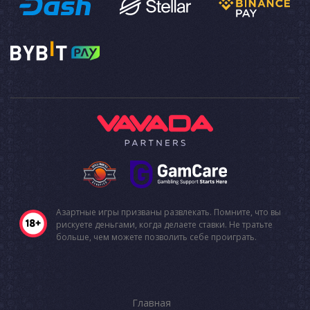
Азартные игры призваны развлекать. Помните, что вы
рискуете деньгами, когда делаете ставки. Не тратьте
больше, чем можете позволить себе проиграть.
Главная