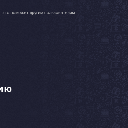
— это поможет другим пользователям
цию