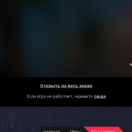
Н
Открыть на весь экран
Если игра не работает, нажмите
сюда
Главная
Игры
Blue Dolphin