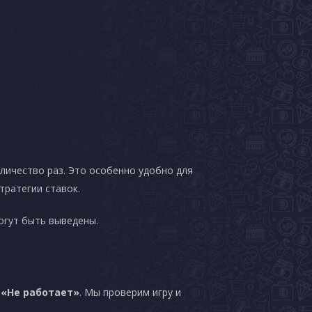
личество раз. Это особенно удобно для
тратегии ставок.
огут быть выведены.
у
«Не работает»
. Мы проверим игру и