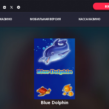
В
 КАЗИНО
МОБИЛЬНАЯ ВЕРСИЯ
КАССА КАЗИНО
Blue Dolphin