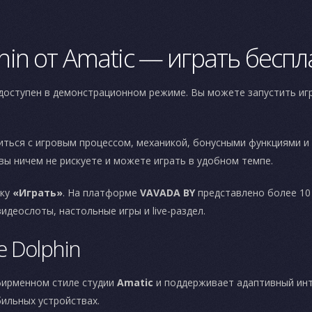
hin от Amatic — играть бесп
доступен в демонстрационном режиме. Вы можете запустить игр
ться с игровым процессом, механикой, бонусными функциями и 
вы ничем не рискуете и можете играть в удобном темпе.
пку
«Играть»
. На платформе
VAVADA BY
представлено более 10
идеослоты, настольные игры и live-раздел.
e Dolphin
ирменном стиле студии
Amatic
и поддерживает адаптивный инт
бильных устройствах.