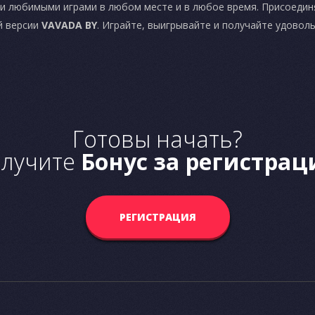
и любимыми играми в любом месте и в любое время. Присоедин
й версии
VAVADA BY
. Играйте, выигрывайте и получайте удоволь
Готовы начать?
лучите
Бонус за регистра
РЕГИСТРАЦИЯ