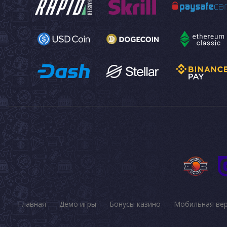
Главная
Демо игры
Бонусы казино
Мобильная ве