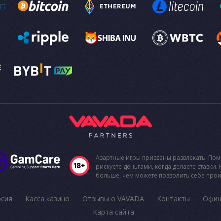
Азартные игры призваны развлекать. Помн
рискуете деньгами, когда делаете ставки. 
больше, чем можете позволить себе прои
рсия
Касса казино
Отзывы о VAVADA
Контакты
Офиц
Карта сайта