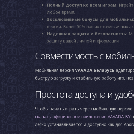
Полный доступ ко всем играм:
Играйте
любое время.
Эксклюзивные бонусы для мобильных
версии. Более 50% наших ежемесячных ак
Надежная защита и безопасность:
Мы
защиту вашей личной информации.
Совместимость с мобил
Мобильная версия
VAVADA Беларусь
адаптиро
быструю загрузку и стабильную работу игр, не
Простота доступа и удо
Чтобы начать играть через мобильную версию
скачать официальное приложение VAVADA BY
п
легко устанавливается и доступно как для Androi