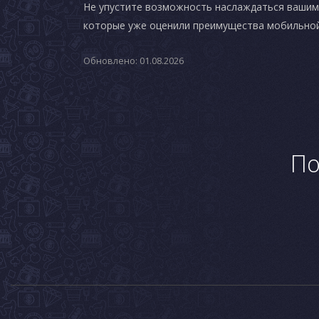
Не упустите возможность наслаждаться вашим
которые уже оценили преимущества мобильно
Обновлено:
01.08.2026
По