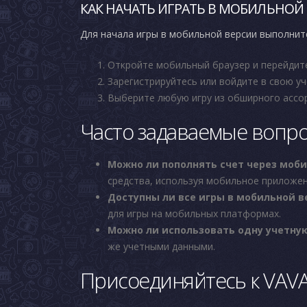
КАК НАЧАТЬ ИГРАТЬ В МОБИЛЬНОЙ 
Для начала игры в мобильной версии выполнит
Откройте мобильный браузер и перейдит
Зарегистрируйтесь или войдите в свою уч
Выберите любую игру из обширного ассо
Часто задаваемые вопр
Можно ли пополнять счет через моб
средства, используя мобильное приложен
Доступны ли все игры в мобильной в
для игры на мобильных платформах.
Можно ли использовать одну учетную
же учетными данными.
Присоединяйтесь к VAVA