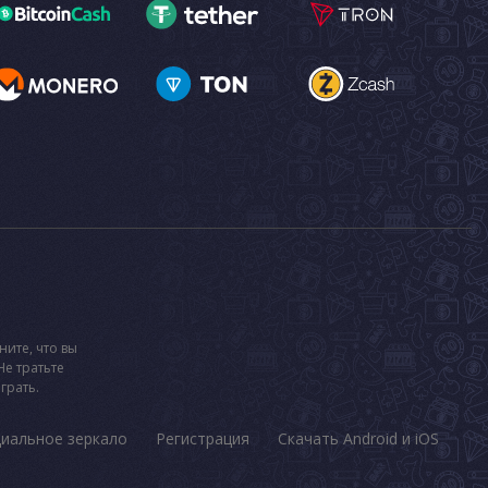
ите, что вы
Не тратьте
грать.
иальное зеркало
Регистрация
Скачать Android и iOS