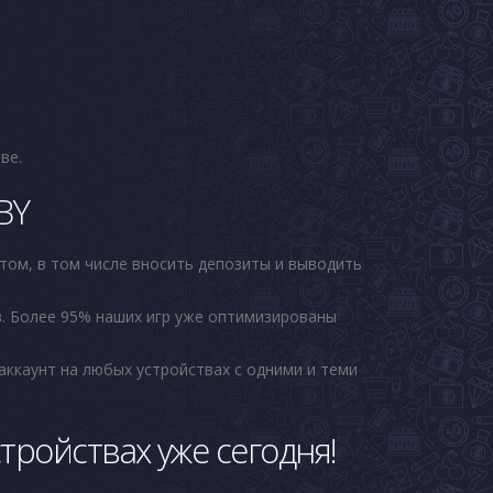
ве.
BY
том, в том числе вносить депозиты и выводить
. Более 95% наших игр уже оптимизированы
аккаунт на любых устройствах с одними и теми
тройствах уже сегодня!