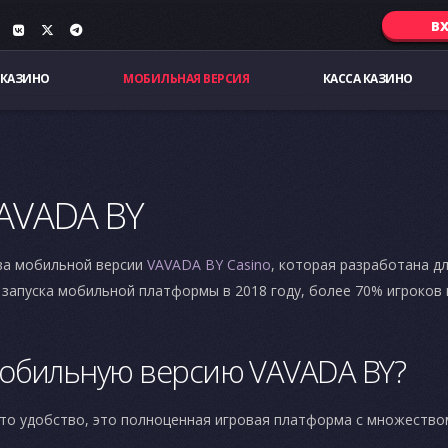
В
 КАЗИНО
МОБИЛЬНАЯ ВЕРСИЯ
КАССА КАЗИНО
AVADA BY
тва мобильной версии
VAVADA BY Casino
, которая разработана д
 запуска мобильной платформы в 2018 году, более 70% игроков
мобильную версию VAVADA BY?
то удобство, это полноценная игровая платформа с множеством