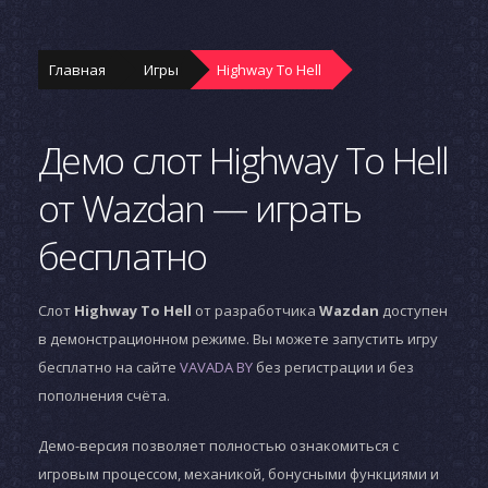
Главная
Игры
Highway To Hell
Демо слот Highway To Hell
от Wazdan — играть
бесплатно
Слот
Highway To Hell
от разработчика
Wazdan
доступен
в демонстрационном режиме. Вы можете запустить игру
бесплатно на сайте
VAVADA BY
без регистрации и без
пополнения счёта.
Демо-версия позволяет полностью ознакомиться с
игровым процессом, механикой, бонусными функциями и