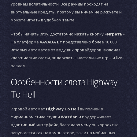
уровнем волатильности. Все раунды проходят на
виртуальные кредиты, поэтому вы ничем не рискуете и
можете играть в удобном темпе.
Чтобы начать игру, достаточно нажать кнопку
«Играть»
.
На платформе
VAVADA BY
представлено более 10 000
игровых автоматов от ведущих провайдеров, включая
классические слоты, видеослоты, настольные игры и live-
раздел.
Особенности слота Highway
To Hell
Игровой автомат
Highway To Hell
выполнен в
фирменном стиле студии
Wazdan
и поддерживает
адаптивный интерфейс, благодаря чему он корректно
запускается как на компьютере, так и на мобильных