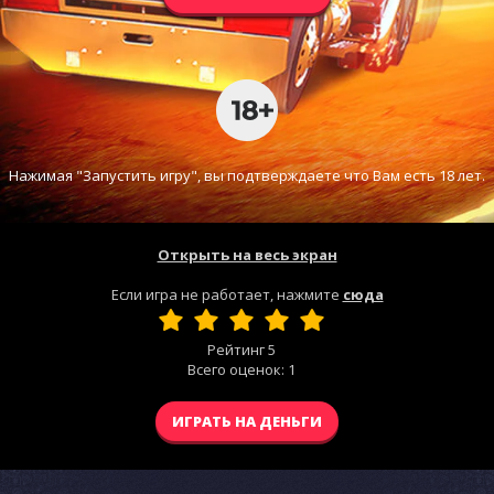
Нажимая "Запустить игру", вы подтверждаете что Вам есть 18 лет.
Открыть на весь экран
Если игра не работает, нажмите
сюда
Рейтинг
5
Всего оценок:
1
ИГРАТЬ НА ДЕНЬГИ