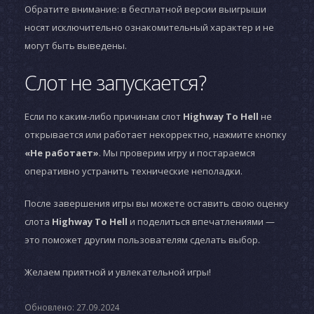
Обратите внимание: в бесплатной версии выигрыши
носят исключительно ознакомительный характер и не
могут быть выведены.
Слот не запускается?
Если по каким-либо причинам слот
Highway To Hell
не
открывается или работает некорректно, нажмите кнопку
«Не работает»
. Мы проверим игру и постараемся
оперативно устранить технические неполадки.
После завершения игры вы можете оставить свою оценку
слота
Highway To Hell
и поделиться впечатлениями —
это поможет другим пользователям сделать выбор.
Желаем приятной и увлекательной игры!
Обновлено:
27.09.2024