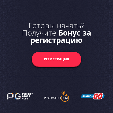
Готовы начать?
Получите
Бонус за
регистрацию
РЕГИСТРАЦИЯ