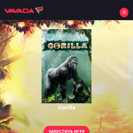
Gorilla
ЗАПУСТИТЬ ИГРУ