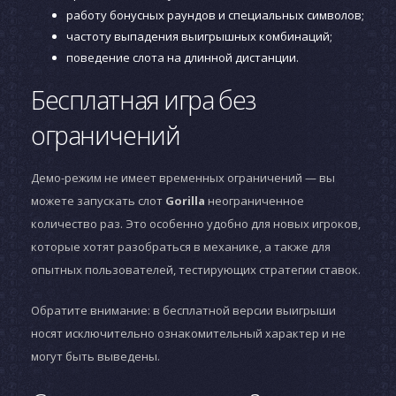
работу бонусных раундов и специальных символов;
частоту выпадения выигрышных комбинаций;
поведение слота на длинной дистанции.
Бесплатная игра без
ограничений
Демо-режим не имеет временных ограничений — вы
можете запускать слот
Gorilla
неограниченное
количество раз. Это особенно удобно для новых игроков,
которые хотят разобраться в механике, а также для
опытных пользователей, тестирующих стратегии ставок.
Обратите внимание: в бесплатной версии выигрыши
носят исключительно ознакомительный характер и не
могут быть выведены.