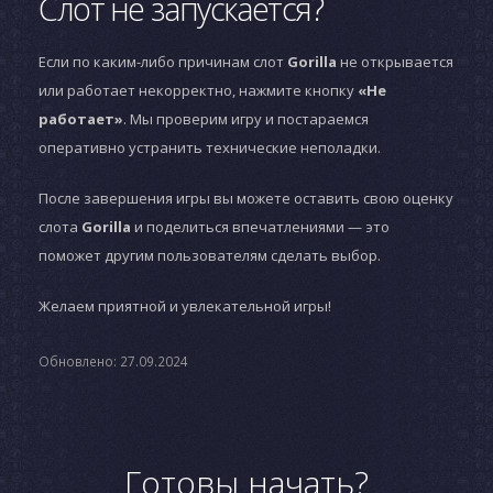
Слот не запускается?
Если по каким-либо причинам слот
Gorilla
не открывается
или работает некорректно, нажмите кнопку
«Не
работает»
. Мы проверим игру и постараемся
оперативно устранить технические неполадки.
После завершения игры вы можете оставить свою оценку
слота
Gorilla
и поделиться впечатлениями — это
поможет другим пользователям сделать выбор.
Желаем приятной и увлекательной игры!
Обновлено:
27.09.2024
Готовы начать?