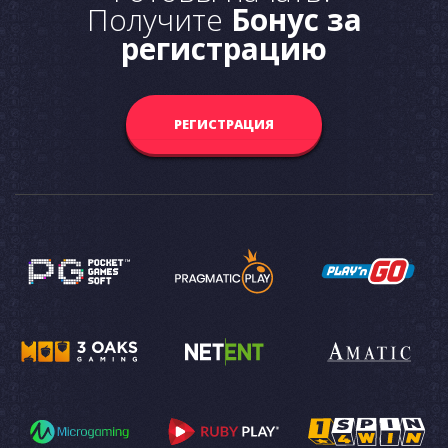
Получите
Бонус за
регистрацию
РЕГИСТРАЦИЯ