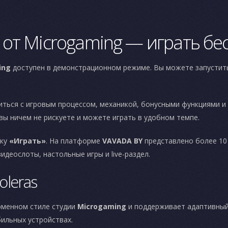
s от Microgaming — играть б
ing
доступен в демонстрационном режиме. Вы можете запустить
ться с игровым процессом, механикой, бонусными функциями и 
вы ничем не рискуете и можете играть в удобном темпе.
пку
«Играть»
. На платформе
VAVADA BY
представлено более 10
идеослоты, настольные игры и live-раздел.
oleras
менном стиле студии
Microgaming
и поддерживает адаптивный
бильных устройствах.