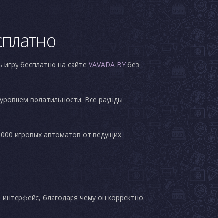
есплатно
 игру бесплатно на сайте
VAVADA BY
без
уровнем волатильности. Все раунды
 000 игровых автоматов от ведущих
 интерфейс, благодаря чему он корректно