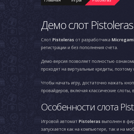
Демо слот Pistolera
Слот
Pistoleras
от разработчика
Microgam
регистрации и без пополнения счёта.
Демо-версия позволяет полностью ознакоми
проходят на виртуальные кредиты, поэтому 
Чтобы начать игру, достаточно нажать кно
провайдеров, включая классические слоты, в
Особенности слота Pist
Игровой автомат
Pistoleras
выполнен в фир
запускается как на компьютере, так и на мо