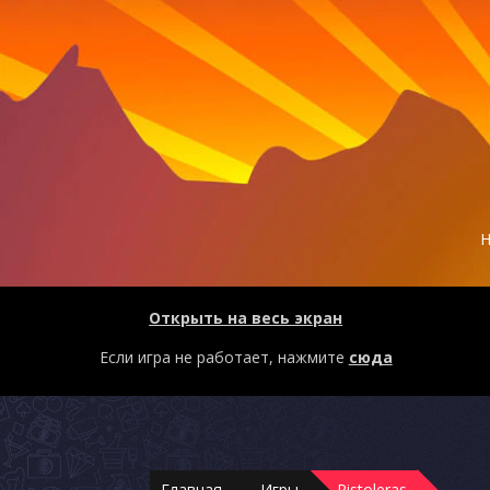
Н
Открыть на весь экран
Если игра не работает, нажмите
сюда
Главная
Игры
Pistoleras