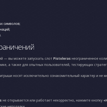
ых символов;
наций;
.
граничений
ий — вы можете запускать слот
Pistoleras
неограниченное коли
нике, а также для опытных пользователей, тестирующих стратег
ыигрыши носят исключительно ознакомительный характер и не м
s
не открывается или работает некорректно, нажмите кнопку
«
кие неполадки.