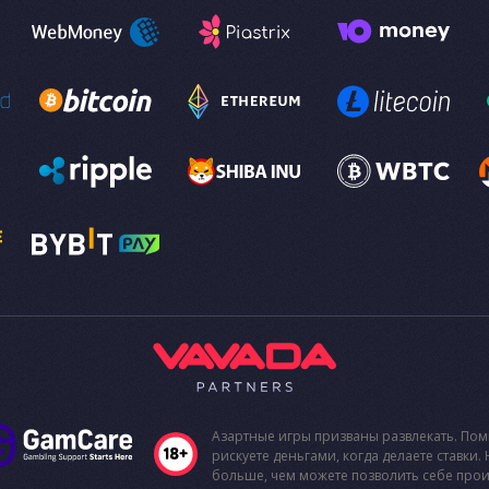
Азартные игры призваны развлекать. Помн
рискуете деньгами, когда делаете ставки. 
больше, чем можете позволить себе прои