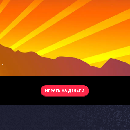
т.
ИГРАТЬ НА ДЕНЬГИ