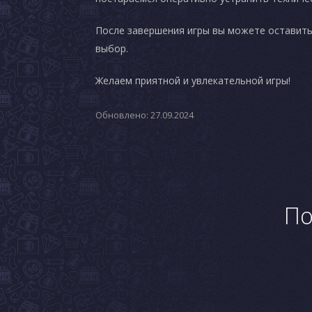
После завершения игры вы можете оставить
выбор.
Желаем приятной и увлекательной игры!
Обновлено:
27.09.2024
По