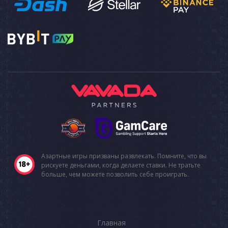
Азартные игры призваны развлекать. Помните, что вы
рискуете деньгами, когда делаете ставки. Не тратьте
больше, чем можете позволить себе проиграть.
Главная