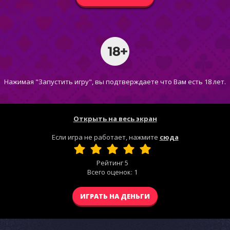
Нажимая "Запустить игру", вы подтверждаете что Вам есть 18 лет.
Открыть на весь экран
Если игра не работает, нажмите
сюда
Рейтинг
5
Всего оценок:
1
ИГРАТЬ НА ДЕНЬГИ