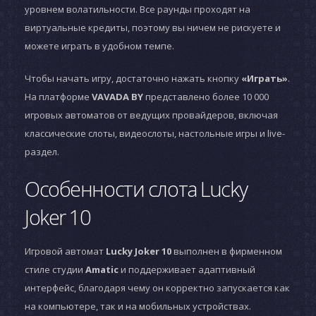
уровнем волатильности. Все раунды проходят на
виртуальные кредиты, поэтому вы ничем не рискуете и
можете играть в удобном темпе.
Чтобы начать игру, достаточно нажать кнопку
«Играть»
.
На платформе
VAVADA BY
представлено более 10 000
игровых автоматов от ведущих провайдеров, включая
классические слоты, видеослоты, настольные игры и live-
раздел.
Особенности слота Lucky
Joker 10
Игровой автомат
Lucky Joker 10
выполнен в фирменном
стиле студии
Amatic
и поддерживает адаптивный
интерфейс, благодаря чему он корректно запускается как
на компьютере, так и на мобильных устройствах.