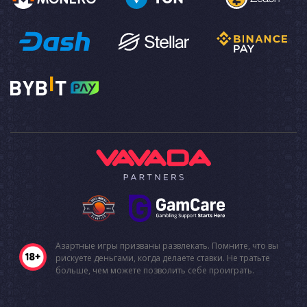
Азартные игры призваны развлекать. Помните, что вы
рискуете деньгами, когда делаете ставки. Не тратьте
больше, чем можете позволить себе проиграть.