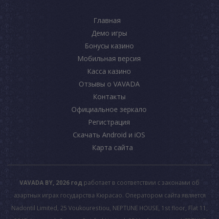
Главная
Демо игры
Бонусы казино
Мобильная версия
Касса казино
Отзывы о VAVADA
Контакты
Официальное зеркало
Регистрация
Скачать Android и iOS
Карта сайта
VAVADA BY, 2026 год
работает в соответствии с законами об
азартных играх государства Кюрасао. Оператором сайта является
Nadontil Limited, 25 Voukourestiou, NEPTUNE HOUSE, 1st floor, Flat 11,