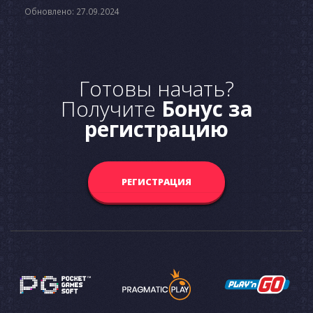
Обновлено:
27.09.2024
Готовы начать?
Получите
Бонус за
регистрацию
РЕГИСТРАЦИЯ