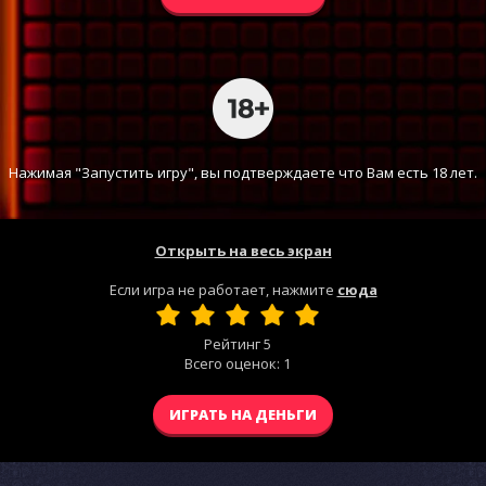
Нажимая "Запустить игру", вы подтверждаете что Вам есть 18 лет.
Открыть на весь экран
Если игра не работает, нажмите
сюда
Рейтинг
5
Всего оценок:
1
ИГРАТЬ НА ДЕНЬГИ