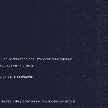
ное количество раз. Это особенно удобно
их стратегии ставок.
огут быть выведены.
 кнопку
«Не работает»
. Мы проверим игру и