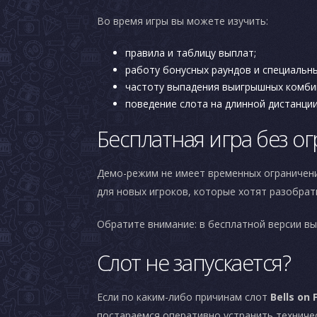
Во время игры вы можете изучить:
правила и таблицу выплат;
работу бонусных раундов и специальн
частоту выпадения выигрышных комби
поведение слота на длинной дистанции
Бесплатная игра без о
Демо-режим не имеет временных ограничен
для новых игроков, которые хотят разобрат
Обратите внимание: в бесплатной версии в
Слот не запускается?
Если по каким-либо причинам слот
Bells on
постараемся оперативно устранить техничес