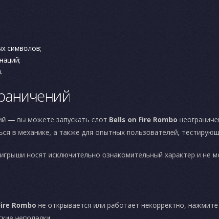
ых символов;
наций;
.
граничений
ий — вы можете запускать слот
Bells on Fire Rombo
неограничен
ься в механике, а также для опытных пользователей, тестирующ
ыигрыши носят исключительно ознакомительный характер и не м
 Fire Rombo
не открывается или работает некорректно, нажмите
кие неполадки.