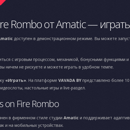
Fire Rombo от Amatic — играт
Amatic
доступен в демонстрационном режиме. Вы можете запуст
ться с игровым процессом, механикой, бонусными функциями и 
вы ничем не рискуете и можете играть в удобном темпе.
пку
«Играть»
. На платформе
VAVADA BY
представлено более 10
идеослоты, настольные игры и live-раздел.
s on Fire Rombo
нен в фирменном стиле студии
Amatic
и поддерживает адаптив
ак и на мобильных устройствах.