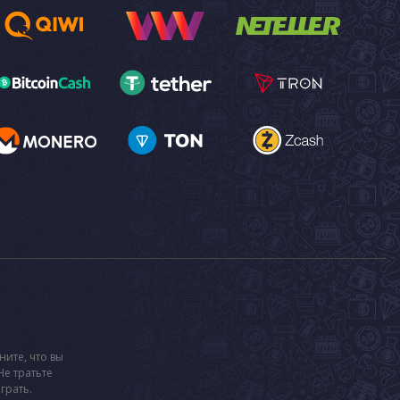
ите, что вы
Не тратьте
грать.