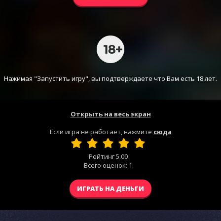
Нажимая "Запустить игру", вы подтверждаете что Вам есть 18 лет.
Открыть на весь экран
Если игра не работает, нажмите
сюда
Рейтинг
5.00
Всего оценок:
1
ИГРАТЬ НА ДЕНЬГИ