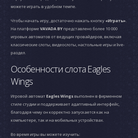
можете играть в удобном темпе.
Чтобы начать игру, достаточно нажать кнопку
«Играть»
.
На платформе
VAVADA BY
представлено более 10 000
игровых автоматов от ведущих провайдеров, включая
классические слоты, видеослоты, настольные игры и live-
раздел.
Особенности слота Eagles
Wings
Игровой автомат
Eagles Wings
выполнен в фирменном
стиле студии
и поддерживает адаптивный интерфейс,
благодаря чему он корректно запускается как на
компьютере, так и на мобильных устройствах.
Во время игры вы можете изучить: