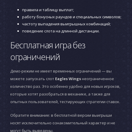
правила и таблицу выплат;
работу бонусных раундов и специальных символов;
частоту выпадения выигрышных комбинаций;
поведение слота на длинной дистанции.
Бесплатная игра без
ограничений
Демо-режим не имеет временных ограничений — вы
можете запускать слот
Eagles Wings
неограниченное
количество раз. Это особенно удобно для новых игроков,
которые хотят разобраться в механике, а также для
опытных пользователей, тестирующих стратегии ставок.
Обратите внимание: в бесплатной версии выигрыши
носят исключительно ознакомительный характер и не
могут быть выведены.