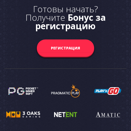
Готовы начать?
Получите
Бонус за
регистрацию
РЕГИСТРАЦИЯ