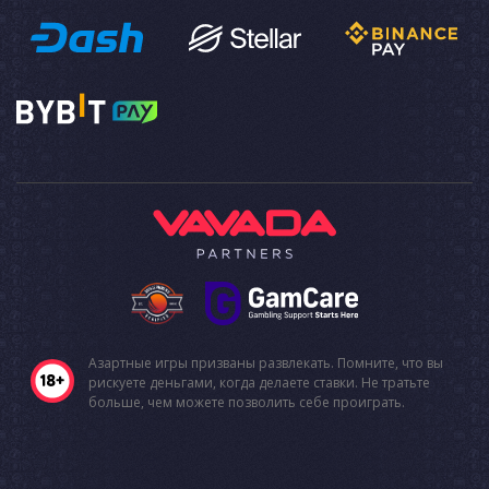
Азартные игры призваны развлекать. Помните, что вы
рискуете деньгами, когда делаете ставки. Не тратьте
больше, чем можете позволить себе проиграть.