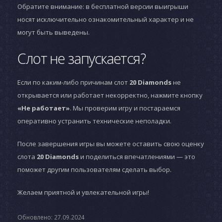
Обратите внимание: в бесплатной версии выигрыши
носят исключительно ознакомительный характер и не
могут быть выведены.
Слот не запускается?
Если по каким-либо причинам слот
20 Diamonds
не
открывается или работает некорректно, нажмите кнопку
«Не работает»
. Мы проверим игру и постараемся
оперативно устранить технические неполадки.
После завершения игры вы можете оставить свою оценку
слота
20 Diamonds
и поделиться впечатлениями — это
поможет другим пользователям сделать выбор.
Желаем приятной и увлекательной игры!
Обновлено:
27.09.2024