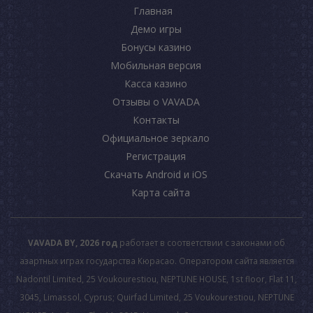
Главная
Демо игры
Бонусы казино
Мобильная версия
Касса казино
Отзывы о VAVADA
Контакты
Официальное зеркало
Регистрация
Скачать Android и iOS
Карта сайта
VAVADA BY, 2026 год
работает в соответствии с законами об
азартных играх государства Кюрасао. Оператором сайта является
Nadontil Limited, 25 Voukourestiou, NEPTUNE HOUSE, 1st floor, Flat 11,
3045, Limassol, Cyprus; Quirfad Limited, 25 Voukourestiou, NEPTUNE