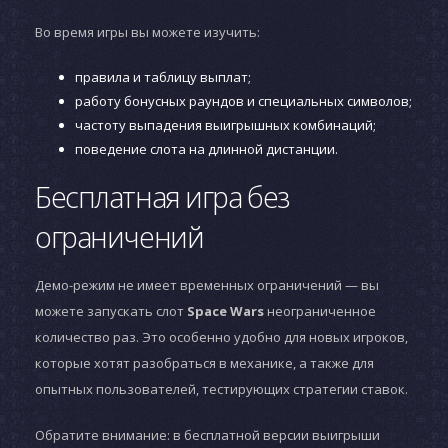
Во время игры вы можете изучить:
правила и таблицу выплат;
работу бонусных раундов и специальных символов;
частоту выпадения выигрышных комбинаций;
поведение слота на длинной дистанции.
Бесплатная игра без
ограничений
Демо-режим не имеет временных ограничений — вы
можете запускать слот
Space Wars
неограниченное
количество раз. Это особенно удобно для новых игроков,
которые хотят разобраться в механике, а также для
опытных пользователей, тестирующих стратегии ставок.
Обратите внимание: в бесплатной версии выигрыши