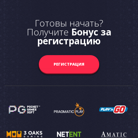
Готовы начать?
Получите
Бонус за
регистрацию
РЕГИСТРАЦИЯ