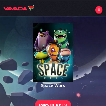
Space Wars
ЗАПУСТИТЬ ИГРУ