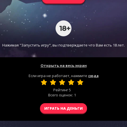
Нажимая "Запустить игру", вы подтверждаете что Вам есть 18 лет.
Открыть на весь экран
Если игра не работает, нажмите
сюда
Рейтинг
5
Всего оценок:
1
ИГРАТЬ НА ДЕНЬГИ