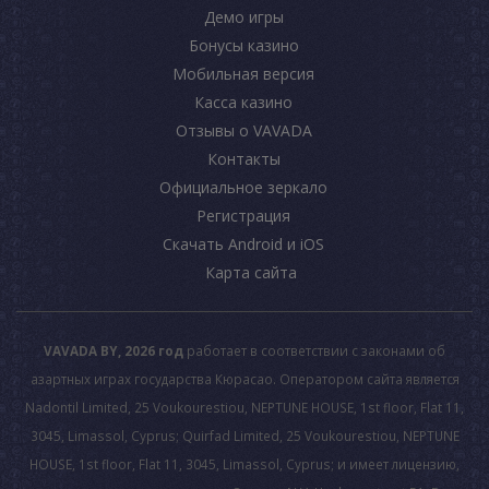
Демо игры
Бонусы казино
Мобильная версия
Касса казино
Отзывы о VAVADA
Контакты
Официальное зеркало
Регистрация
Скачать Android и iOS
Карта сайта
VAVADA BY, 2026 год
работает в соответствии с законами об
азартных играх государства Кюрасао. Оператором сайта является
Nadontil Limited, 25 Voukourestiou, NEPTUNE HOUSE, 1st floor, Flat 11,
3045, Limassol, Cyprus; Quirfad Limited, 25 Voukourestiou, NEPTUNE
HOUSE, 1st floor, Flat 11, 3045, Limassol, Cyprus; и имеет лицензию,