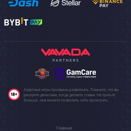
Азартные игры призваны развлекать. Помните, что вы
рискуете деньгами, когда делаете ставки. Не тратьте
больше, чем можете позволить себе проиграть.
Главная