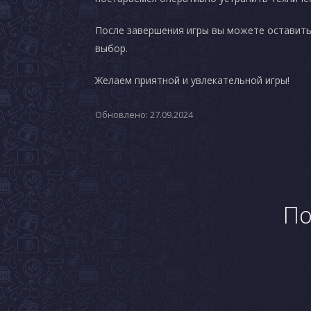
После завершения игры вы можете оставить
выбор.
Желаем приятной и увлекательной игры!
Обновлено:
27.09.2024
По