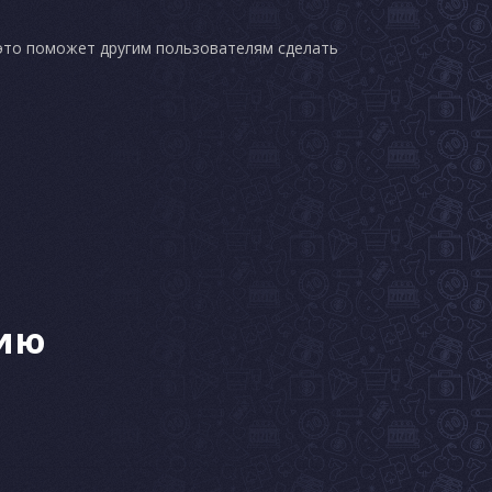
это поможет другим пользователям сделать
цию