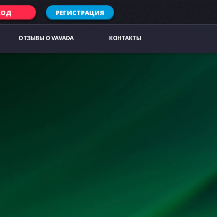
ХОД
РЕГИСТРАЦИЯ
ОТЗЫВЫ О VAVADA
КОНТАКТЫ