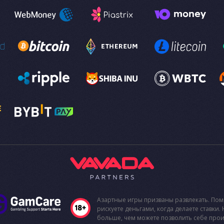
Азартные игры призваны развлекать. Помн
рискуете деньгами, когда делаете ставки. 
больше, чем можете позволить себе прои