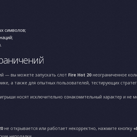
ых символов;
наций;
.
граничений
ий — вы можете запускать слот
Fire Hot 20
неограниченное коли
нике, а также для опытных пользователей, тестирующих стратег
ыигрыши носят исключительно ознакомительный характер и не м
20
не открывается или работает некорректно, нажмите кнопку
«
кие неполадки.