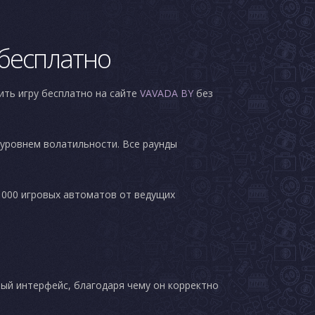
 бесплатно
ть игру бесплатно на сайте
VAVADA BY
без
уровнем волатильности. Все раунды
 000 игровых автоматов от ведущих
ый интерфейс, благодаря чему он корректно