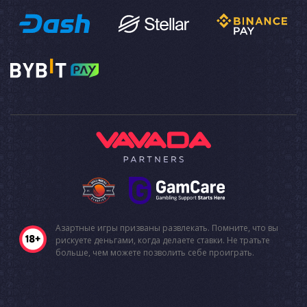
Азартные игры призваны развлекать. Помните, что вы
рискуете деньгами, когда делаете ставки. Не тратьте
больше, чем можете позволить себе проиграть.