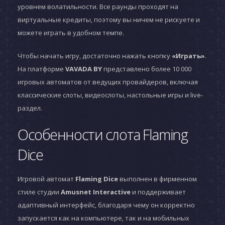
уровнем волатильности. Все раунды проходят на
виртуальные кредиты, поэтому вы ничем не рискуете и
можете играть в удобном темпе.
Чтобы начать игру, достаточно нажать кнопку
«Играть»
.
На платформе
VAVADA BY
представлено более 10 000
игровых автоматов от ведущих провайдеров, включая
классические слоты, видеослоты, настольные игры и live-
раздел.
Особенности слота Flaming
Dice
Игровой автомат
Flaming Dice
выполнен в фирменном
стиле студии
Amusnet Interactive
и поддерживает
адаптивный интерфейс, благодаря чему он корректно
запускается как на компьютере, так и на мобильных