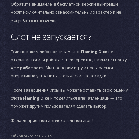
Обратите внимание: в бесплатной версии выигрыши
носят исключительно ознакомительный характер и не
могут быть выведены.
Слот не запускается?
Если по каким-либо причинам слот
Flaming Dice
не
открывается или работает некорректно, нажмите кнопку
«Не работает»
. Мы проверим игру и постараемся
оперативно устранить технические неполадки.
После завершения игры вы можете оставить свою оценку
слота
Flaming Dice
и поделиться впечатлениями — это
поможет другим пользователям сделать выбор.
Желаем приятной и увлекательной игры!
Обновлено:
27.09.2024