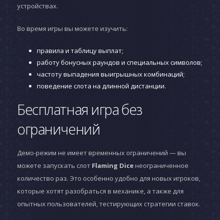
устройствах.
Во время игры вы можете изучить:
правила и таблицу выплат;
работу бонусных раундов и специальных символов;
частоту выпадения выигрышных комбинаций;
поведение слота на длинной дистанции.
Бесплатная игра без
ограничений
Демо-режим не имеет временных ограничений — вы
можете запускать слот
Flaming Dice
неограниченное
количество раз. Это особенно удобно для новых игроков,
которые хотят разобраться в механике, а также для
опытных пользователей, тестирующих стратегии ставок.