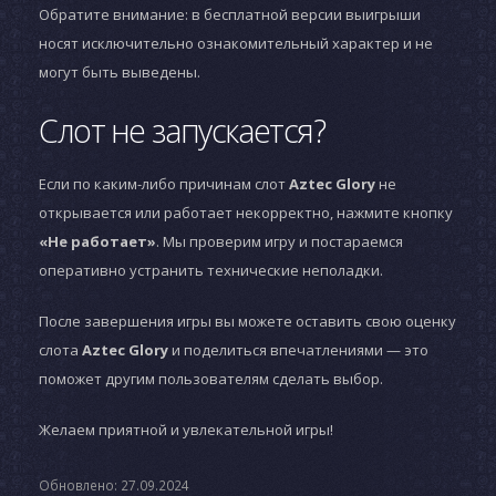
Обратите внимание: в бесплатной версии выигрыши
носят исключительно ознакомительный характер и не
могут быть выведены.
Слот не запускается?
Если по каким-либо причинам слот
Aztec Glory
не
открывается или работает некорректно, нажмите кнопку
«Не работает»
. Мы проверим игру и постараемся
оперативно устранить технические неполадки.
После завершения игры вы можете оставить свою оценку
слота
Aztec Glory
и поделиться впечатлениями — это
поможет другим пользователям сделать выбор.
Желаем приятной и увлекательной игры!
Обновлено:
27.09.2024