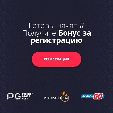
Готовы начать?
Получите
Бонус за
регистрацию
РЕГИСТРАЦИЯ