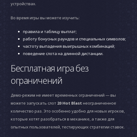
устройствах.
Во время игры вы можете изучить:
правила и таблицу выплат;
работу бонусных раундов и специальных символов;
частоту выпадения выигрышных комбинаций;
поведение слота на длинной дистанции.
Бесплатная игра без
ограничений
Демо-режим не имеет временных ограничений — вы
можете запускать слот
20 Hot Blast
неограниченное
количество раз. Это особенно удобно для новых игроков,
которые хотят разобраться в механике, а также для
опытных пользователей, тестирующих стратегии ставок.