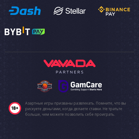
Азартные игры призваны развлекать. Помните, что вы
рискуете деньгами, когда делаете ставки. Не тратьте
больше, чем можете позволить себе проиграть.