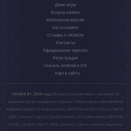
Демо игры
Бонусы казино
Мобильная версия
Касса казино
Отзывы о VAVADA
Контакты
Официальное зеркало
Регистрация
Скачать Android и iOS
Карта сайта
VAVADA BY, 2026 год
работает в соответствии с законами об
азартных играх государства Кюрасао. Оператором сайта является
Nadontil Limited, 25 Voukourestiou, NEPTUNE HOUSE, 1st floor, Flat 11,
3045, Limassol, Cyprus; Quirfad Limited, 25 Voukourestiou, NEPTUNE
HOUSE, 1st floor, Flat 11, 3045, Limassol, Cyprus; и имеет лицензию,