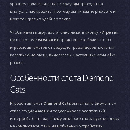
уровнем волатильности. Все раунды проходят на
виртуальные кредиты, поэтому вы ничем не рискуете и
можете играть в удобном темпе.
Чтобы начать игру, достаточно нажать кнопку
«Играть»
.
На платформе
VAVADA BY
представлено более 10 000
игровых автоматов от ведущих провайдеров, включая
классические слоты, видеослоты, настольные игры и live-
раздел.
Особенности слота Diamond
Cats
Игровой автомат
Diamond Cats
выполнен в фирменном
стиле студии
Amatic
и поддерживает адаптивный
интерфейс, благодаря чему он корректно запускается как
на компьютере, так и на мобильных устройствах.