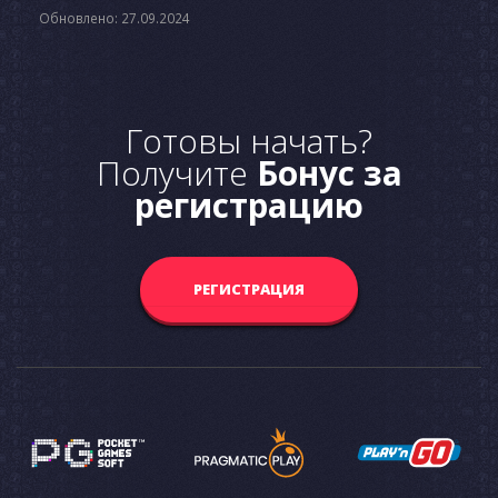
Обновлено:
27.09.2024
Готовы начать?
Получите
Бонус за
регистрацию
РЕГИСТРАЦИЯ