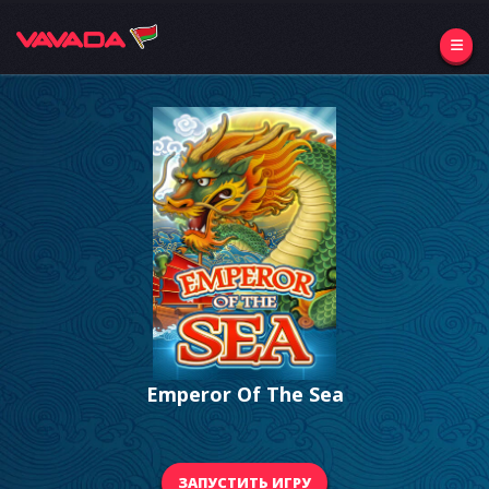
Emperor Of The Sea
ЗАПУСТИТЬ ИГРУ