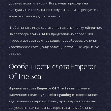
уровнем волатильности. Все раунды проходят на
виртуальные кредиты, поэтому вы ничем не рискуете и
можете играть в удобном темпе.
Чтобы начать игру, достаточно нажать кнопку
«Играть»
.
На платформе
VAVADA BY
представлено более 10 000
игровых автоматов от ведущих провайдеров, включая
классические слоты, видеослоты, настольные игры и live-
раздел.
Особенности слота Emperor
Of The Sea
Игровой автомат
Emperor Of The Sea
выполнен в
фирменном стиле студии
Microgaming
и поддерживает
адаптивный интерфейс, благодаря чему он корректно
запускается как на компьютере, так и на мобильных