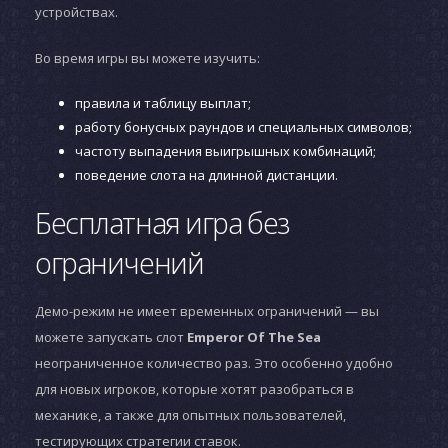
устройствах.
Во время игры вы можете изучить:
правила и таблицу выплат;
работу бонусных раундов и специальных символов;
частоту выпадения выигрышных комбинаций;
поведение слота на длинной дистанции.
Бесплатная игра без
ограничений
Демо-режим не имеет временных ограничений — вы
можете запускать слот
Emperor Of The Sea
неограниченное количество раз. Это особенно удобно
для новых игроков, которые хотят разобраться в
механике, а также для опытных пользователей,
тестирующих стратегии ставок.