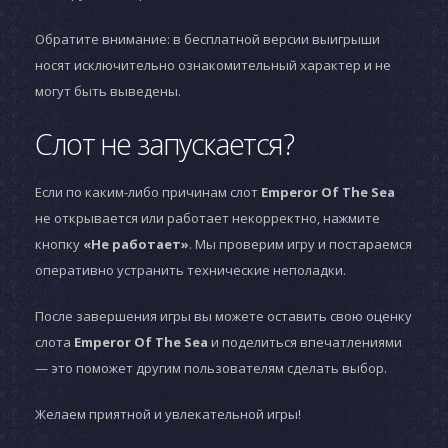
Обратите внимание: в бесплатной версии выигрыши
носят исключительно ознакомительный характер и не
могут быть выведены.
Слот не запускается?
Если по каким-либо причинам слот
Emperor Of The Sea
не открывается или работает некорректно, нажмите
кнопку
«Не работает»
. Мы проверим игру и постараемся
оперативно устранить технические неполадки.
После завершения игры вы можете оставить свою оценку
слота
Emperor Of The Sea
и поделиться впечатлениями
— это поможет другим пользователям сделать выбор.
Желаем приятной и увлекательной игры!