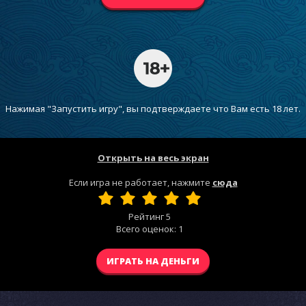
Нажимая "Запустить игру", вы подтверждаете что Вам есть 18 лет.
Открыть на весь экран
Если игра не работает, нажмите
сюда
Рейтинг
5
Всего оценок:
1
ИГРАТЬ НА ДЕНЬГИ