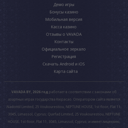
Демо игры
Бонусы казино
Мобильная версия
Касса казино
Отзывы о VAVADA
Контакты
Официальное зеркало
Регистрация
Скачать Android и iOS
Карта сайта
VAVADA BY, 2026 год
работает в соответствии с законами об
азартных играх государства Кюрасао. Оператором сайта является
Nadontil Limited, 25 Voukourestiou, NEPTUNE HOUSE, 1st floor, Flat 11,
3045, Limassol, Cyprus; Quirfad Limited, 25 Voukourestiou, NEPTUNE
HOUSE, 1st floor, Flat 11, 3045, Limassol, Cyprus; и имеет лицензию,