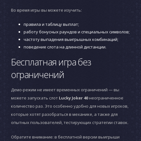
Во время игры вы можете изучить:
правила и таблицу выплат;
работу бонусных раундов и специальных символов;
частоту выпадения выигрышных комбинаций;
поведение слота на длинной дистанции.
Бесплатная игра без
ограничений
Демо-режим не имеет временных ограничений — вы
можете запускать слот
Lucky Joker 40
неограниченное
количество раз. Это особенно удобно для новых игроков,
которые хотят разобраться в механике, а также для
опытных пользователей, тестирующих стратегии ставок.
Обратите внимание: в бесплатной версии выигрыши