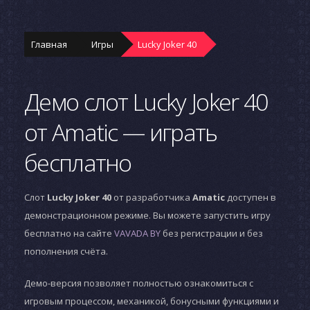
Главная
Игры
Lucky Joker 40
Демо слот Lucky Joker 40
от Amatic — играть
бесплатно
Слот
Lucky Joker 40
от разработчика
Amatic
доступен в
демонстрационном режиме. Вы можете запустить игру
бесплатно на сайте
VAVADA BY
без регистрации и без
пополнения счёта.
Демо-версия позволяет полностью ознакомиться с
игровым процессом, механикой, бонусными функциями и