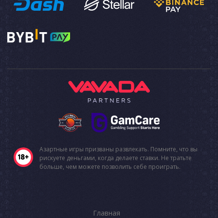
Азартные игры призваны развлекать. Помните, что вы
рискуете деньгами, когда делаете ставки. Не тратьте
больше, чем можете позволить себе проиграть.
Главная