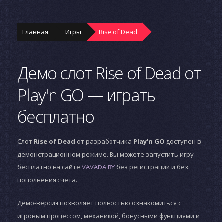
Главная
Игры
Rise of Dead
Демо слот Rise of Dead от
Play'n GO — играть
бесплатно
Слот
Rise of Dead
от разработчика
Play'n GO
доступен в
демонстрационном режиме. Вы можете запустить игру
бесплатно на сайте
VAVADA BY
без регистрации и без
пополнения счёта.
Демо-версия позволяет полностью ознакомиться с
игровым процессом, механикой, бонусными функциями и