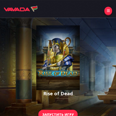
Rise of Dead
ЗАПУСТИТЬ ИГРУ