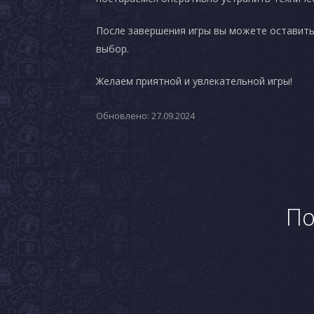
После завершения игры вы можете оставить
выбор.
Желаем приятной и увлекательной игры!
Обновлено:
27.09.2024
По