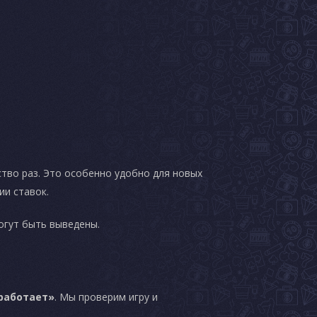
тво раз. Это особенно удобно для новых
ии ставок.
огут быть выведены.
работает»
. Мы проверим игру и