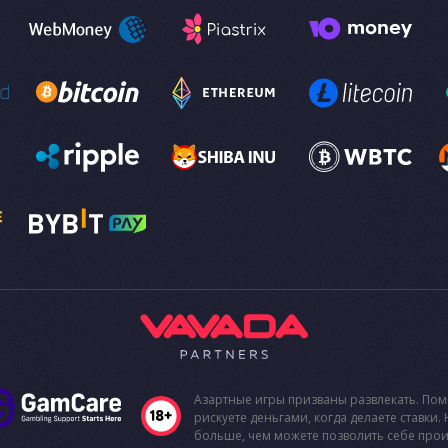
Азартные игры призваны развлекать. Помн
рискуете деньгами, когда делаете ставки. 
больше, чем можете позволить себе прои