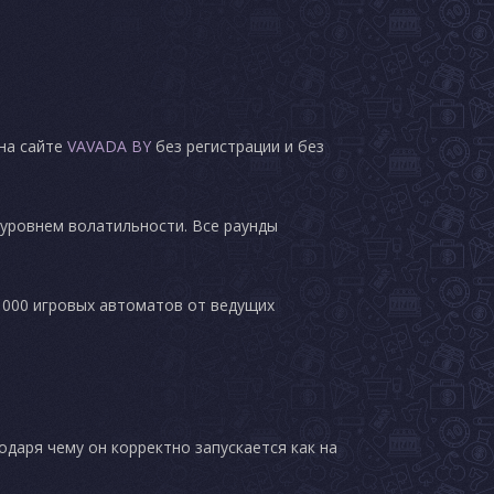
на сайте
VAVADA BY
без регистрации и без
уровнем волатильности. Все раунды
 000 игровых автоматов от ведущих
даря чему он корректно запускается как на