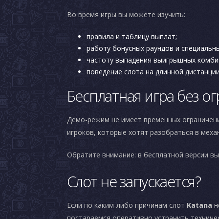
Во время игры вы можете изучить:
правила и таблицу выплат;
работу бонусных раундов и специальн
частоту выпадения выигрышных комби
поведение слота на длинной дистанции
Бесплатная игра без о
Демо-режим не имеет временных ограничен
игроков, которые хотят разобраться в меха
Обратите внимание: в бесплатной версии в
Слот не запускается?
Если по каким-либо причинам слот
Katana
н
постараемся оперативно устранить техничес