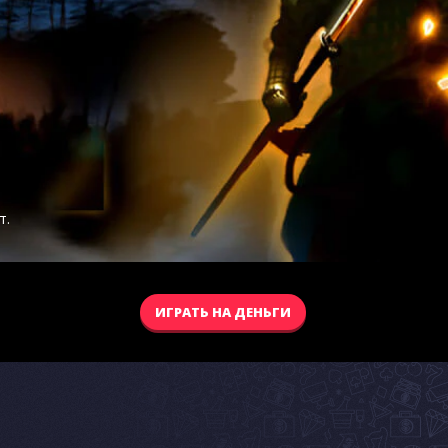
т.
ИГРАТЬ НА ДЕНЬГИ