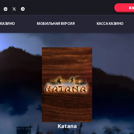
В
 КАЗИНО
МОБИЛЬНАЯ ВЕРСИЯ
КАССА КАЗИНО
Katana