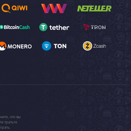
ите, что вы
Не тратьте
грать.