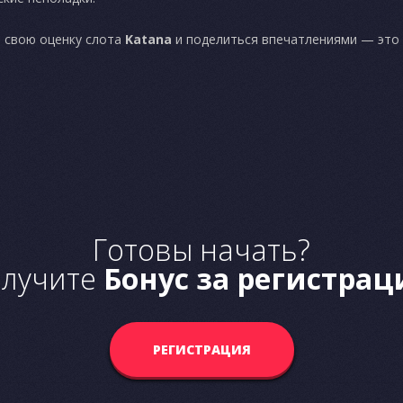
 свою оценку слота
Katana
и поделиться впечатлениями — это
Готовы начать?
лучите
Бонус за регистра
РЕГИСТРАЦИЯ