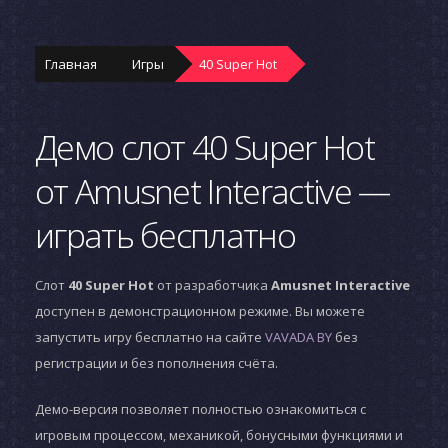
Главная
Игры
40 Super Hot
Демо слот 40 Super Hot
от Amusnet Interactive —
играть бесплатно
Слот
40 Super Hot
от разработчика
Amusnet Interactive
доступен в демонстрационном режиме. Вы можете
запустить игру бесплатно на сайте
VAVADA BY
без
регистрации и без пополнения счёта.
Демо-версия позволяет полностью ознакомиться с
игровым процессом, механикой, бонусными функциями и