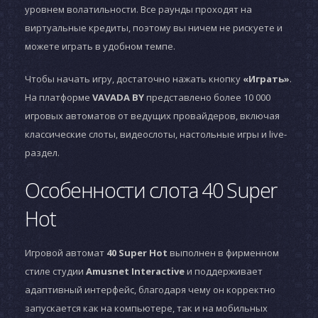
уровнем волатильности. Все раунды проходят на
виртуальные кредиты, поэтому вы ничем не рискуете и
можете играть в удобном темпе.
Чтобы начать игру, достаточно нажать кнопку
«Играть»
.
На платформе
VAVADA BY
представлено более 10 000
игровых автоматов от ведущих провайдеров, включая
классические слоты, видеослоты, настольные игры и live-
раздел.
Особенности слота 40 Super
Hot
Игровой автомат
40 Super Hot
выполнен в фирменном
стиле студии
Amusnet Interactive
и поддерживает
адаптивный интерфейс, благодаря чему он корректно
запускается как на компьютере, так и на мобильных