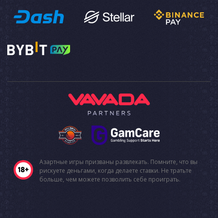
Азартные игры призваны развлекать. Помните, что вы
рискуете деньгами, когда делаете ставки. Не тратьте
больше, чем можете позволить себе проиграть.