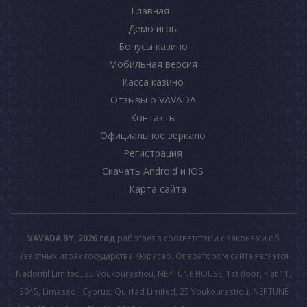
Главная
Демо игры
Бонусы казино
Мобильная версия
Касса казино
Отзывы о VAVADA
Контакты
Официальное зеркало
Регистрация
Скачать Android и iOS
Карта сайта
VAVADA BY, 2026 год
работает в соответствии с законами об
азартных играх государства Кюрасао. Оператором сайта является
Nadontil Limited, 25 Voukourestiou, NEPTUNE HOUSE, 1st floor, Flat 11,
3045, Limassol, Cyprus; Quirfad Limited, 25 Voukourestiou, NEPTUNE