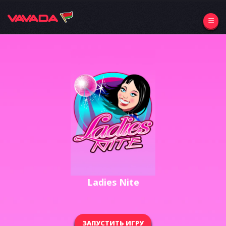
Ladies Nite
ЗАПУСТИТЬ ИГРУ