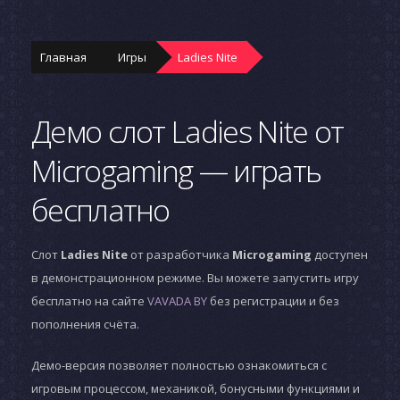
Главная
Игры
Ladies Nite
Демо слот Ladies Nite от
Microgaming — играть
бесплатно
Слот
Ladies Nite
от разработчика
Microgaming
доступен
в демонстрационном режиме. Вы можете запустить игру
бесплатно на сайте
VAVADA BY
без регистрации и без
пополнения счёта.
Демо-версия позволяет полностью ознакомиться с
игровым процессом, механикой, бонусными функциями и