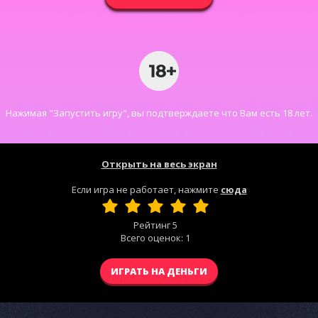
Нажимая "Запустить игру", вы подтверждаете что Вам есть 18 лет.
Открыть на весь экран
Если игра не работает, нажмите
сюда
Рейтинг
5
Всего оценок:
1
ИГРАТЬ НА ДЕНЬГИ