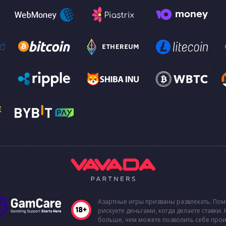
Азартные игры призваны развлекать. Помн
рискуете деньгами, когда делаете ставки. 
больше, чем можете позволить себе прои