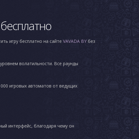
ь бесплатно
ить игру бесплатно на сайте
VAVADA BY
без
уровнем волатильности. Все раунды
 000 игровых автоматов от ведущих
ый интерфейс, благодаря чему он