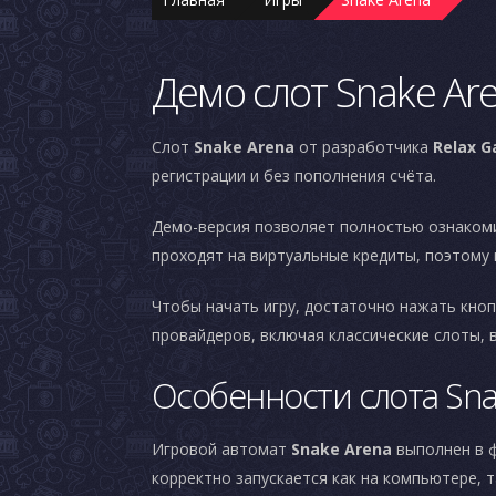
Демо слот Snake Ar
Слот
Snake Arena
от разработчика
Relax 
регистрации и без пополнения счёта.
Демо-версия позволяет полностью ознакоми
проходят на виртуальные кредиты, поэтому 
Чтобы начать игру, достаточно нажать кно
провайдеров, включая классические слоты, в
Особенности слота Sna
Игровой автомат
Snake Arena
выполнен в 
корректно запускается как на компьютере, т