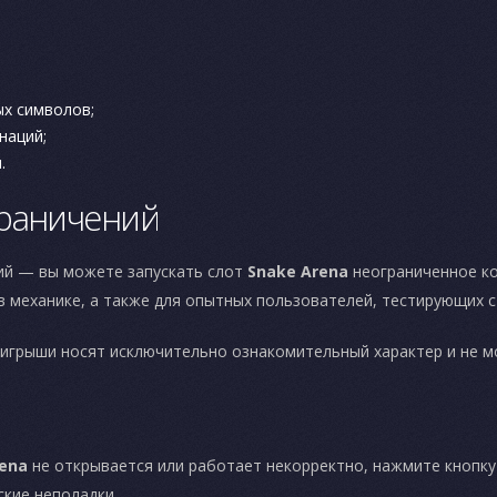
ых символов;
наций;
.
граничений
ий — вы можете запускать слот
Snake Arena
неограниченное ко
в механике, а также для опытных пользователей, тестирующих с
ыигрыши носят исключительно ознакомительный характер и не м
rena
не открывается или работает некорректно, нажмите кнопк
кие неполадки.