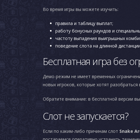
Во время игры вы можете изучить:
правила и таблицу выплат;
работу бонусных раундов и специальн
частоту выпадения выигрышных комби
поведение слота на длинной дистанции
Бесплатная игра без о
Демо-режим не имеет временных ограничен
новых игроков, которые хотят разобраться 
Обратите внимание: в бесплатной версии в
Слот не запускается?
Если по каким-либо причинам слот
Snake A
постараемся оперативно устранить техничес