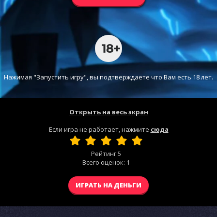
Нажимая "Запустить игру", вы подтверждаете что Вам есть 18 лет.
Открыть на весь экран
Если игра не работает, нажмите
сюда
Рейтинг
5
Всего оценок:
1
ИГРАТЬ НА ДЕНЬГИ