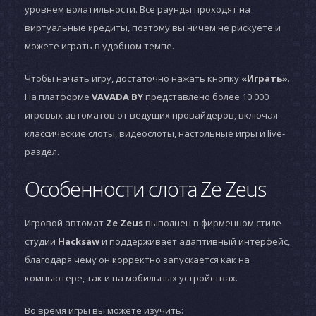
уровнем волатильности. Все раунды проходят на
виртуальные кредиты, поэтому вы ничем не рискуете и
можете играть в удобном темпе.
Чтобы начать игру, достаточно нажать кнопку
«Играть»
.
На платформе
VAVADA BY
представлено более 10 000
игровых автоматов от ведущих провайдеров, включая
классические слоты, видеослоты, настольные игры и live-
раздел.
Особенности слота Ze Zeus
Игровой автомат
Ze Zeus
выполнен в фирменном стиле
студии
Hacksaw
и поддерживает адаптивный интерфейс,
благодаря чему он корректно запускается как на
компьютере, так и на мобильных устройствах.
Во время игры вы можете изучить: