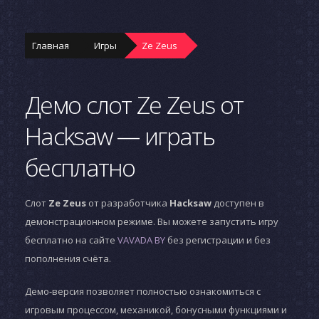
Главная
Игры
Ze Zeus
Демо слот Ze Zeus от
Hacksaw — играть
бесплатно
Слот
Ze Zeus
от разработчика
Hacksaw
доступен в
демонстрационном режиме. Вы можете запустить игру
бесплатно на сайте
VAVADA BY
без регистрации и без
пополнения счёта.
Демо-версия позволяет полностью ознакомиться с
игровым процессом, механикой, бонусными функциями и