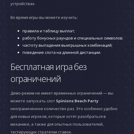
устройствах.
Во время игры вы можете изучить:
правила и таблицу выплат;
работу бонусных раундов и специальных символов;
частоту выпадения выигрышных комбинаций;
поведение слота на длинной дистанции.
Бесплатная игра без
ограничений
Демо-режим не имеет временных ограничений — вы
можете запускать слот
Spinions Beach Party
неограниченное количество раз. Это особенно удобно
для новых игроков, которые хотят разобраться в
механике, а также для опытных пользователей,
тестирующих стратегии ставок.