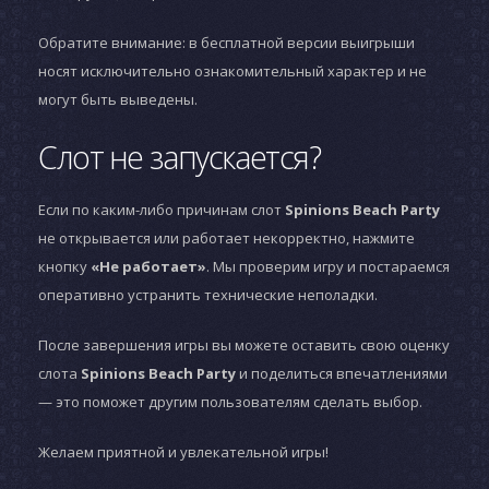
Обратите внимание: в бесплатной версии выигрыши
носят исключительно ознакомительный характер и не
могут быть выведены.
Слот не запускается?
Если по каким-либо причинам слот
Spinions Beach Party
не открывается или работает некорректно, нажмите
кнопку
«Не работает»
. Мы проверим игру и постараемся
оперативно устранить технические неполадки.
После завершения игры вы можете оставить свою оценку
слота
Spinions Beach Party
и поделиться впечатлениями
— это поможет другим пользователям сделать выбор.
Желаем приятной и увлекательной игры!