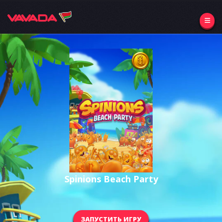
Spinions Beach Party
ЗАПУСТИТЬ ИГРУ