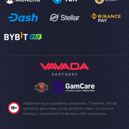
Азартные игры призваны развлекать. Помните, что вы
рискуете деньгами, когда делаете ставки. Не тратьте
больше, чем можете позволить себе проиграть.