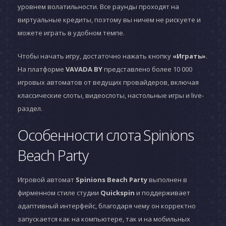
уровнем волатильности. Все раунды проходят на
виртуальные кредиты, поэтому вы ничем не рискуете и
можете играть в удобном темпе.
Чтобы начать игру, достаточно нажать кнопку
«Играть»
.
На платформе
VAVADA BY
представлено более 10 000
игровых автоматов от ведущих провайдеров, включая
классические слоты, видеослоты, настольные игры и live-
раздел.
Особенности слота Spinions
Beach Party
Игровой автомат
Spinions Beach Party
выполнен в
фирменном стиле студии
Quickspin
и поддерживает
адаптивный интерфейс, благодаря чему он корректно
запускается как на компьютере, так и на мобильных