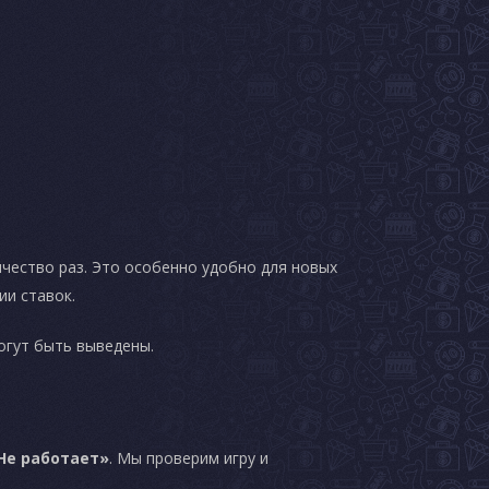
чество раз. Это особенно удобно для новых
ии ставок.
огут быть выведены.
Не работает»
. Мы проверим игру и