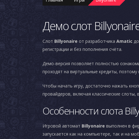
Демо слот Billyonai
Слот
Billyonaire
от разработчика
Amatic
до
регистрации и без пополнения счёта.
Демо-версия позволяет полностью ознакоми
проходят на виртуальные кредиты, поэтому 
Чтобы начать игру, достаточно нажать кно
провайдеров, включая классические слоты, в
Особенности слота Billy
Игровой автомат
Billyonaire
выполнен в фи
запускается как на компьютере, так и на мо