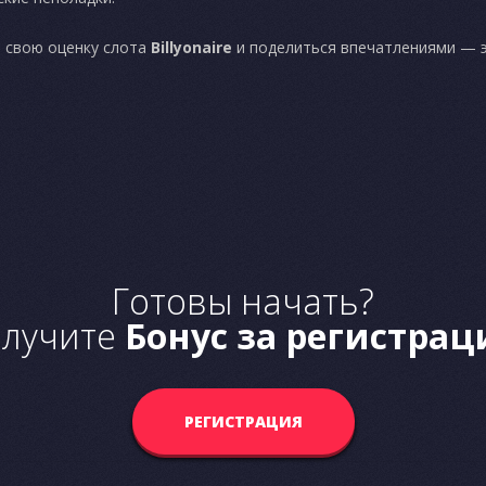
 свою оценку слота
Billyonaire
и поделиться впечатлениями — 
Готовы начать?
лучите
Бонус за регистра
РЕГИСТРАЦИЯ