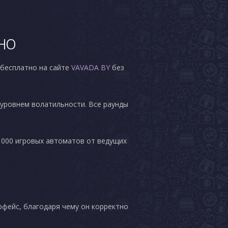
но
 бесплатно на сайте
VAVADA BY
без
уровнем волатильности. Все раунды
 000 игровых автоматов от ведущих
фейс, благодаря чему он корректно