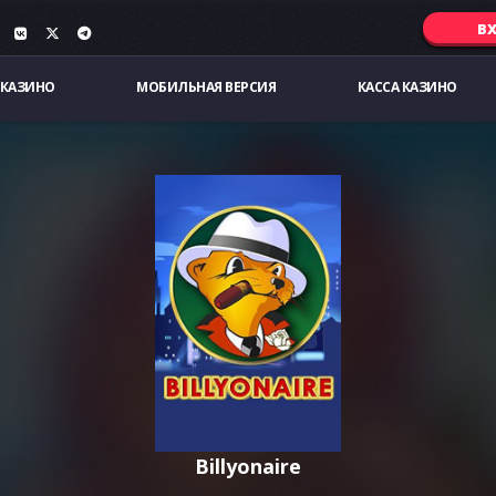
В
 КАЗИНО
МОБИЛЬНАЯ ВЕРСИЯ
КАССА КАЗИНО
Billyonaire