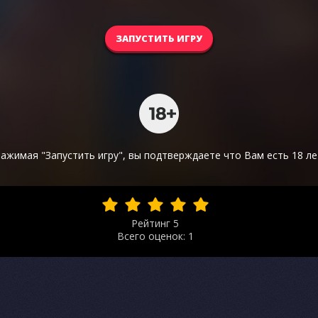
ЗАПУСТИТЬ ИГРУ
ажимая "Запустить игру", вы подтверждаете что Вам есть 18 ле
Рейтинг
5
Всего оценок:
1